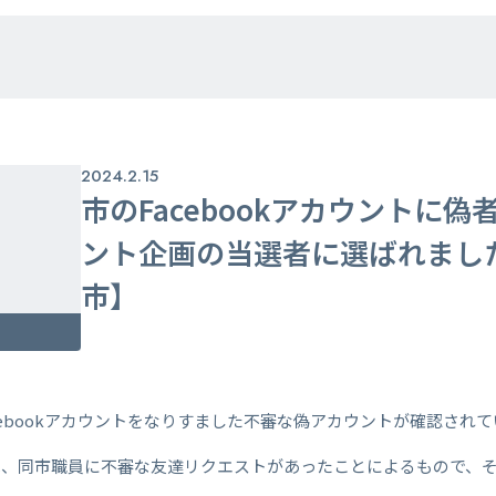
2024.2.15
市のFacebookアカウントに
ント企画の当選者に選ばれまし
市】
cebookアカウントをなりすました不審な偽アカウントが確認され
は、同市職員に不審な友達リクエストがあったことによるもので、