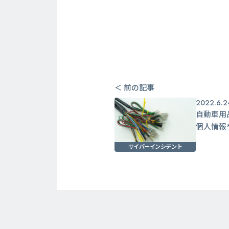
＜ 前の記事
2022.6.2
自動車用
個人情報
サイバーインシデント