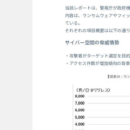
当該レポートは、警視庁が政府
内容は、ランサムウェアやフィ
ている。
それぞれの項目概要は以下の通
サイバー空間の脅威情勢
・攻撃者がターゲット選定を目的
・アクセス件数が増加傾向の背景