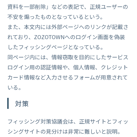
資料を一部削除」などの表記で、正規ユーザーの
不安を煽ったものとなっているという。
また、本文内には外部ページへのリンクが記載さ
れており、ZOZOTOWNへのログイン画面を偽装
したフィッシングページとなっている。
同ページ内には、情報窃取を目的にしたサービス
ログイン用の認証情報や、個人情報、クレジット
カード情報など入力させるフォームが用意されて
いる。
対策
フィッシング対策協議会は、正規サイトとフィッ
シングサイトの見分けは非常に難しいと説明。