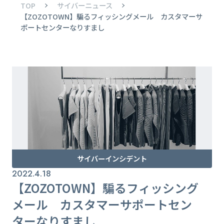
TOP
サイバーニュース
【ZOZOTOWN】騙るフィッシングメール カスタマーサ
ポートセンターなりすまし
サイバーインシデント
2022.4.18
【ZOZOTOWN】騙るフィッシング
メール カスタマーサポートセン
ターなりすまし