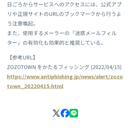
日ごろからサービスへのアクセスには、公式アプ
リや正規サイトのURLのブックマークから行うよ
う注意喚起。
また、使用するメーラーの「迷惑メールフィル
ター」の有効化も効果的と推奨している。
【参考URL】
ZOZOTOWN をかたるフィッシング (2022/04/15)
https://www.antiphishing.jp/news/alert/zozo
town_20220415.html