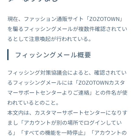
現在、ファッション通販サイト「ZOZOTOWN」
を騙るフィッシングメールが複数件確認されてい
るとして注意喚起が行われている。
フィッシングメール概要
フィッシング対策協議会によると、確認されてい
るフィッシングメールには「ZOZOTOWNカスタ
マーサポートセンターよりご連絡」との件名が使
われているとのこと。
本文内は、カスタマーサポートセンターになりす
まし「アカウントが別の場所でログインしてい
る」「すべての機能を一時停止」「アカウントの