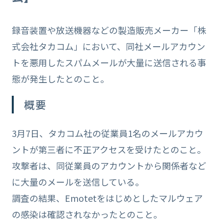
録音装置や放送機器などの製造販売メーカー「株
式会社タカコム」において、同社メールアカウン
トを悪用したスパムメールが大量に送信される事
態が発生したとのこと。
概要
3月7日、タカコム社の従業員1名のメールアカウ
ントが第三者に不正アクセスを受けたとのこと。
攻撃者は、同従業員のアカウントから関係者など
に大量のメールを送信している。
調査の結果、Emotetをはじめとしたマルウェア
の感染は確認されなかったとのこと。