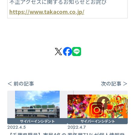
不正アクセスに関するお知らせとお詫び
https://www.takacom.co.jp/
＜ 前の記事
次の記事 ＞
サイバーインシデント
サイバーインシデント
2022.4.5
2022.4.7