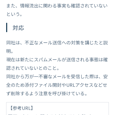
また、情報流出に関わる事実も確認されていない
という。
対応
同社は、不正なメール送信への対策を講じたと説
明。
現在は新たにスパムメールが送信される事態は確
認されていないとのこと。
同社から万が一不審なメールを受信した際は、安
全のため添付ファイル開封やURLアクセスなどせ
ず削除するよう注意を呼び掛けている。
【参考URL】