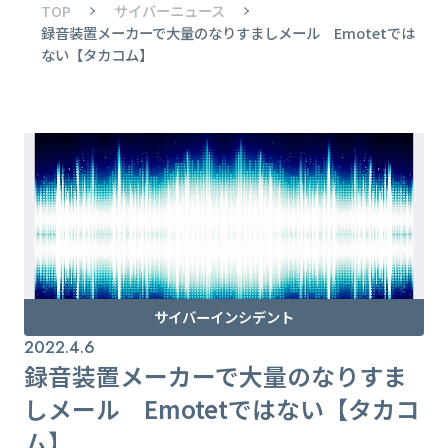
TOP
サイバーニュース
録音装置メーカーで大量のなりすましメール Emotetでは
ない【タカコム】
サイバーインシデント
2022.4.6
録音装置メーカーで大量のなりすま
しメール Emotetではない【タカコ
ム】