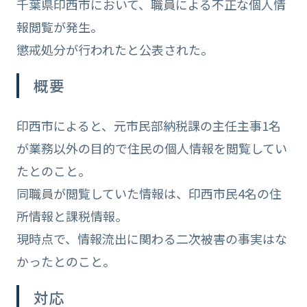
千葉県印西市において、職員による不正な個人情
報閲覧が発生。
懲戒処分が行われたと公表された。
概要
印西市によると、元市民部納税課の主任主事1名
が業務以外の目的で住民の個人情報を閲覧してい
たとのこと。
同職員が閲覧していた情報は、印西市民4名の住
所情報と課税情報。
現時点で、情報流出に関わる二次被害の事実はな
かったとのこと。
対応