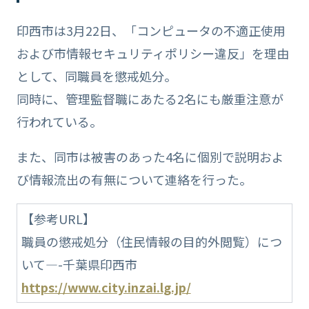
印西市は3月22日、「コンピュータの不適正使用
および市情報セキュリティポリシー違反」を理由
として、同職員を懲戒処分。
同時に、管理監督職にあたる2名にも厳重注意が
行われている。
また、同市は被害のあった4名に個別で説明およ
び情報流出の有無について連絡を行った。
【参考URL】
職員の懲戒処分（住民情報の目的外閲覧）につ
いて—-千葉県印西市
https://www.city.inzai.lg.jp/