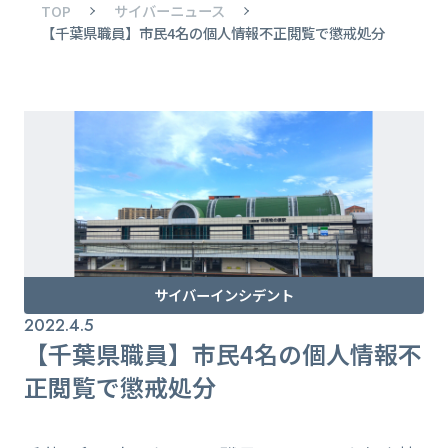
TOP
サイバーニュース
【千葉県職員】市民4名の個人情報不正閲覧で懲戒処分
サイバーインシデント
2022.4.5
【千葉県職員】市民4名の個人情報不
正閲覧で懲戒処分