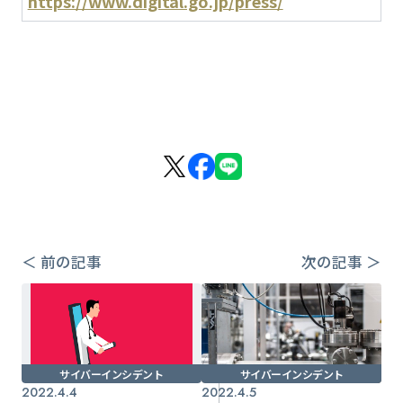
https://www.digital.go.jp/press/
＜ 前の記事
次の記事 ＞
サイバーインシデント
サイバーインシデント
2022.4.4
2022.4.5