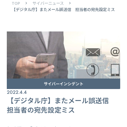
TOP
サイバーニュース
【デジタル庁】またメール誤送信 担当者の宛先設定ミス
サイバーインシデント
2022.4.4
【デジタル庁】またメール誤送信
担当者の宛先設定ミス