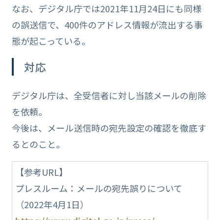
なお、デジタル庁では2021年11月24日にも同様
の誤送信で、400件のアドレス情報が流出する事
態が起こっている。
対応
デジタル庁は、全受信者に対し当該メールの削除
を依頼。
今後は、メール送信時の宛先設定の確認を徹底す
るとのこと。
【参考URL】
プレスルーム：メールの宛先誤りについて
（2022年4月1日）