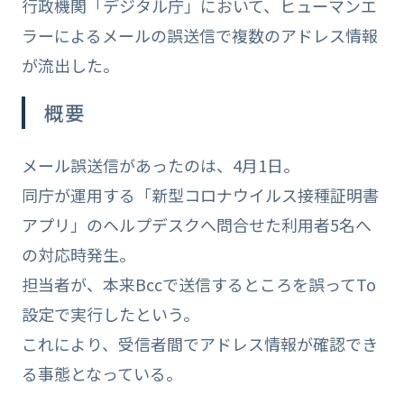
行政機関「デジタル庁」において、ヒューマンエ
ラーによるメールの誤送信で複数のアドレス情報
が流出した。
概要
メール誤送信があったのは、4月1日。
同庁が運用する「新型コロナウイルス接種証明書
アプリ」のヘルプデスクへ問合せた利用者5名へ
の対応時発生。
担当者が、本来Bccで送信するところを誤ってTo
設定で実行したという。
これにより、受信者間でアドレス情報が確認でき
る事態となっている。