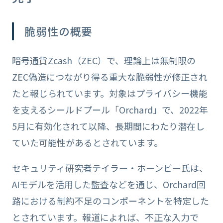
脆弱性の概要
暗号通貨Zcash（ZEC）で、理論上は無制限の
ZEC偽造につながり得る重大な脆弱性が修正され
たと報じられています。対象はプライバシー機能
を支えるシールドプール「Orchard」で、2022年
5月に有効化されて以降、長期間にわたり潜在し
ていた可能性があるとされています。
セキュリティ研究者テイラー・ホーンビー氏は、
AIモデルを活用した監査などを通じ、Orchard回
路における制約不足のコンポーネントを特定した
とされています。報道によれば、不正な入力で