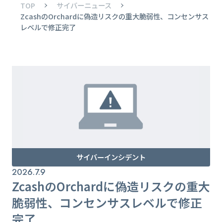
TOP
サイバーニュース
ZcashのOrchardに偽造リスクの重大脆弱性、コンセンサス
レベルで修正完了
サイバーインシデント
2026.7.9
ZcashのOrchardに偽造リスクの重大
脆弱性、コンセンサスレベルで修正
完了