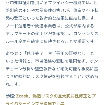
ゼロ知識証明を用いるプライバシー機能では、回
路制約の不足や検証条件の抜けが、偽造や不正状
態の受理といった致命的な結果に直結し得ます。
ノード運用者や関連事業者は、公式が案内する
アップデートの適用状況を確認し、コンセンサス
ルール変更を確実に反映させることが重要です。
あわせて「修正完了」や「悪用の証拠なし」と
いった情報と、市場価格の変動を混同せず、オン
チェーン分析や監査報告など確認可能な根拠に基
づき継続的にリスク情報を監視することが求めら
れます。
参照:
Zcash、偽造リスクの重大脆弱性修正とプ
ライバシーインフラ進展で上昇