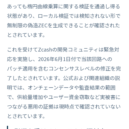
あっても楕円曲線乗算に関する検証を通過し得る
状態があり、ローカル検証では検知されない形で
無制限の偽造ZECを生成できることが確認された
とされています。
これを受けてZcashの開発コミュニティは緊急対
応を実施し、2026年6月1日付で当該回路への
パッチ適用を含むコンセンサスレベルの修正を完
了したとされています。公式および関連組織の説
明では、オンチェーンデータや監査結果の範囲
で、供給量増加やユーザー資金窃取など実被害に
つながる悪用の証拠は現時点で確認されていない
とされています。