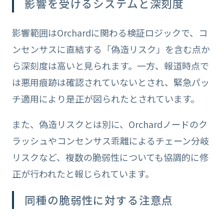
影響を受けるシステムと深刻度
影響範囲はOrchardに関わる検証ロジックで、コ
ンセンサスに直結する「偽造リスク」を含む点か
ら深刻度は高いと見られます。一方、報道時点で
は悪用痕跡は確認されていないとされ、緊急パッ
チ適用により是正が図られたとされています。
また、偽造リスクとは別に、Orchardノードのク
ラッシュやコンセンサス乖離によるチェーン分岐
リスクなど、複数の脆弱性についても協調的に修
正が行われたと報じられています。
同種の脆弱性に対する注意点