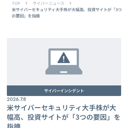
TOP
サイバーニュース
米サイバーセキュリティ大手株が大幅高、投資サイトが「3つ
の要因」を指摘
サイバーインシデント
2026.7.8
米サイバーセキュリティ大手株が大
幅高、投資サイトが「3つの要因」を
指摘