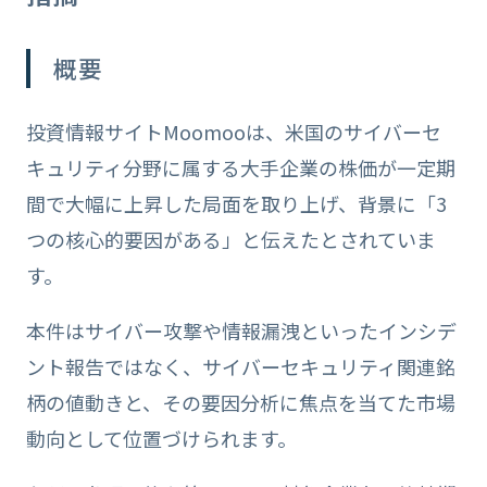
概要
投資情報サイトMoomooは、米国のサイバーセ
キュリティ分野に属する大手企業の株価が一定期
間で大幅に上昇した局面を取り上げ、背景に「3
つの核心的要因がある」と伝えたとされていま
す。
本件はサイバー攻撃や情報漏洩といったインシデ
ント報告ではなく、サイバーセキュリティ関連銘
柄の値動きと、その要因分析に焦点を当てた市場
動向として位置づけられます。