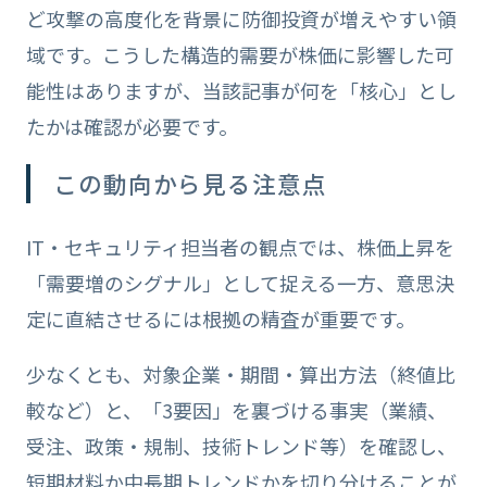
ど攻撃の高度化を背景に防御投資が増えやすい領
域です。こうした構造的需要が株価に影響した可
能性はありますが、当該記事が何を「核心」とし
たかは確認が必要です。
この動向から見る注意点
IT・セキュリティ担当者の観点では、株価上昇を
「需要増のシグナル」として捉える一方、意思決
定に直結させるには根拠の精査が重要です。
少なくとも、対象企業・期間・算出方法（終値比
較など）と、「3要因」を裏づける事実（業績、
受注、政策・規制、技術トレンド等）を確認し、
短期材料か中長期トレンドかを切り分けることが