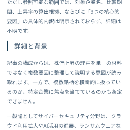
ただし参照可能な範囲では、対象企業名、比較期
間、上昇率の算出根拠、ならびに「3つの核心的
要因」の具体的内訳は明示されておらず、詳細は
不明です。
詳細と背景
記事の構成からは、株価上昇の理由を単一の材料
ではなく複数要因に整理して説明する意図が読み
取れます。一方で、複数銘柄を横断的に扱ってい
るのか、特定企業に焦点を当てているのかも断定
できません。
一般論としてサイバーセキュリティ分野は、クラ
ウド利用拡大やAI活用の進展、ランサムウェアな