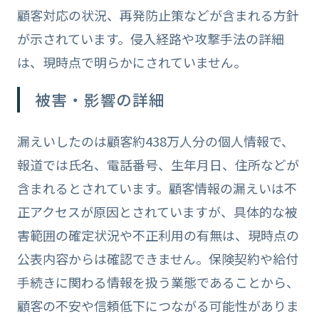
顧客対応の状況、再発防止策などが含まれる方針
が示されています。侵入経路や攻撃手法の詳細
は、現時点で明らかにされていません。
被害・影響の詳細
漏えいしたのは顧客約438万人分の個人情報で、
報道では氏名、電話番号、生年月日、住所などが
含まれるとされています。顧客情報の漏えいは不
正アクセスが原因とされていますが、具体的な被
害範囲の確定状況や不正利用の有無は、現時点の
公表内容からは確認できません。保険契約や給付
手続きに関わる情報を扱う業態であることから、
顧客の不安や信頼低下につながる可能性がありま