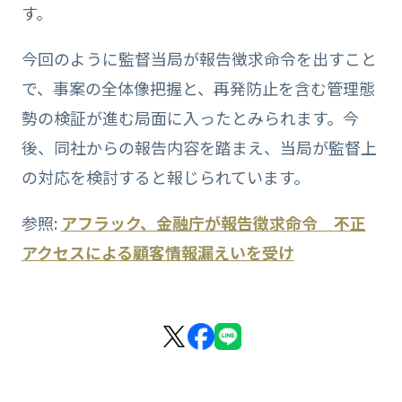
す。
今回のように監督当局が報告徴求命令を出すこと
で、事案の全体像把握と、再発防止を含む管理態
勢の検証が進む局面に入ったとみられます。今
後、同社からの報告内容を踏まえ、当局が監督上
の対応を検討すると報じられています。
参照:
アフラック、金融庁が報告徴求命令 不正
アクセスによる顧客情報漏えいを受け