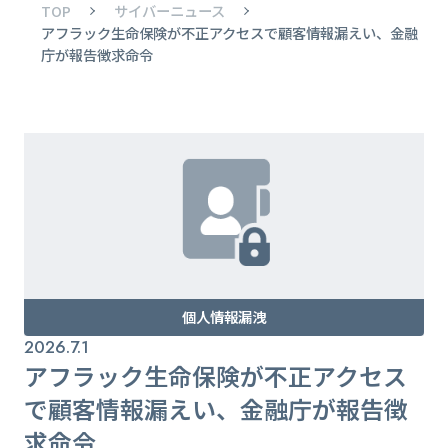
TOP
サイバーニュース
アフラック生命保険が不正アクセスで顧客情報漏えい、金融
庁が報告徴求命令
個人情報漏洩
2026.7.1
アフラック生命保険が不正アクセス
で顧客情報漏えい、金融庁が報告徴
求命令