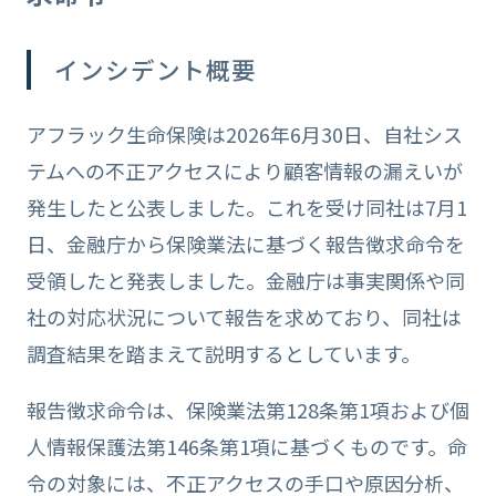
インシデント概要
アフラック生命保険は2026年6月30日、自社シス
テムへの不正アクセスにより顧客情報の漏えいが
発生したと公表しました。これを受け同社は7月1
日、金融庁から保険業法に基づく報告徴求命令を
受領したと発表しました。金融庁は事実関係や同
社の対応状況について報告を求めており、同社は
調査結果を踏まえて説明するとしています。
報告徴求命令は、保険業法第128条第1項および個
人情報保護法第146条第1項に基づくものです。命
令の対象には、不正アクセスの手口や原因分析、