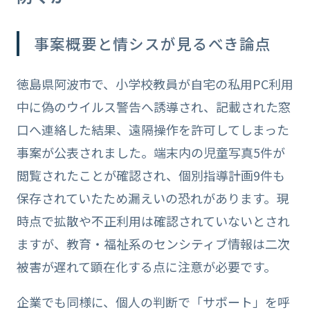
事案概要と情シスが見るべき論点
徳島県阿波市で、小学校教員が自宅の私用PC利用
中に偽のウイルス警告へ誘導され、記載された窓
口へ連絡した結果、遠隔操作を許可してしまった
事案が公表されました。端末内の児童写真5件が
閲覧されたことが確認され、個別指導計画9件も
保存されていたため漏えいの恐れがあります。現
時点で拡散や不正利用は確認されていないとされ
ますが、教育・福祉系のセンシティブ情報は二次
被害が遅れて顕在化する点に注意が必要です。
企業でも同様に、個人の判断で「サポート」を呼