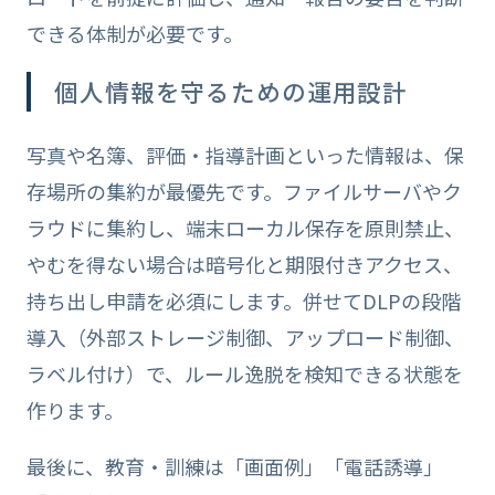
できる体制が必要です。
個人情報を守るための運用設計
写真や名簿、評価・指導計画といった情報は、保
存場所の集約が最優先です。ファイルサーバやク
ラウドに集約し、端末ローカル保存を原則禁止、
やむを得ない場合は暗号化と期限付きアクセス、
持ち出し申請を必須にします。併せてDLPの段階
導入（外部ストレージ制御、アップロード制御、
ラベル付け）で、ルール逸脱を検知できる状態を
作ります。
最後に、教育・訓練は「画面例」「電話誘導」