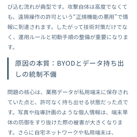
び込む流れが典型です。攻撃自体は高度でなくて
も、遠隔操作の許可という“正規機能の悪用”で情
報に到達されます。したがって技術対策だけでな
く、運用ルールと初動手順の整備が重要になりま
す。
原因の本質：BYODとデータ持ち出
しの統制不備
問題の核心は、業務データが私用端末に保存され
ていた点と、許可なく持ち出せる状態だった点で
す。写真や指導計画のような個人情報は、端末単
体の防御をすり抜けた際の被害が大きくなりま
す。さらに自宅ネットワークや私用端末は、