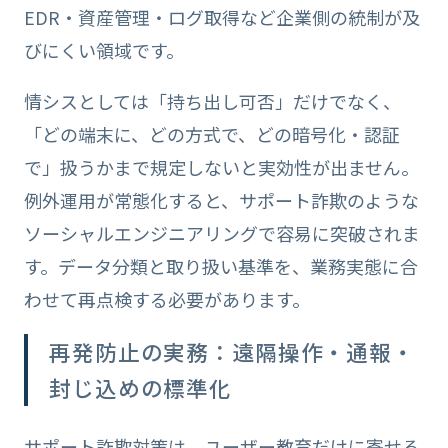
EDR・資産管理・ログ取得など企業側の統制が及
びにくい領域です。
情シスとしては「持ち出し可否」だけでなく、
「どの端末に、どの方式で、どの暗号化・認証
で」扱うかまで規定しないと実効性が出ません。
例外運用が常態化すると、サポート詐欺のような
ソーシャルエンジニアリングで容易に突破されま
す。データ分類と取り扱い基準を、業務実態に合
わせて再点検する必要があります。
再発防止の実務：遠隔操作・通報・
封じ込めの標準化
サポート詐欺対策は、ユーザー教育だけに寄せる