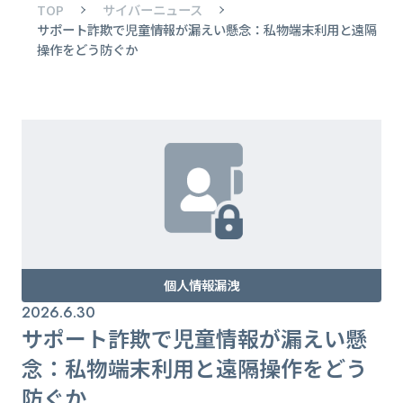
TOP
サイバーニュース
サポート詐欺で児童情報が漏えい懸念：私物端末利用と遠隔
操作をどう防ぐか
個人情報漏洩
2026.6.30
サポート詐欺で児童情報が漏えい懸
念：私物端末利用と遠隔操作をどう
防ぐか