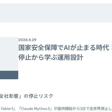
2026.6.29
国家安全保障でAIが止まる時代：Cla
停止から学ぶ運用設計
全社影響」の停止リスク
ude Fable 5」「Claude Mythos 5」が提供開始から3日で全