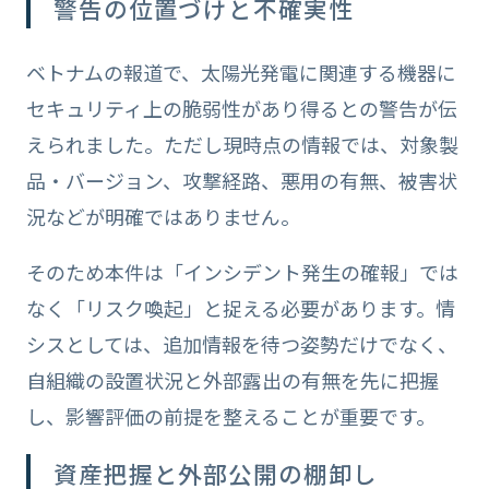
警告の位置づけと不確実性
ベトナムの報道で、太陽光発電に関連する機器に
セキュリティ上の脆弱性があり得るとの警告が伝
えられました。ただし現時点の情報では、対象製
品・バージョン、攻撃経路、悪用の有無、被害状
況などが明確ではありません。
そのため本件は「インシデント発生の確報」では
なく「リスク喚起」と捉える必要があります。情
シスとしては、追加情報を待つ姿勢だけでなく、
自組織の設置状況と外部露出の有無を先に把握
し、影響評価の前提を整えることが重要です。
資産把握と外部公開の棚卸し