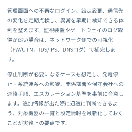
管理画面への不審なログイン、設定変更、通信先
の変化を定期点検し、異常を早期に検知できる体
制を整えます。監視装置やゲートウェイのログ取
得が弱い場合は、ネットワーク側での可視化
（FW/UTM、IDS/IPS、DNSログ）で補完しま
す。
停止判断が必要になるケースも想定し、発電停
止・系統連系への影響、関係部署や保守会社への
連絡手順、エスカレーション基準を事前に合意し
ます。追加情報が出た際に迅速に判断できるよ
う、対象機器の一覧と設定情報を最新化しておく
ことが実務上の要点です。