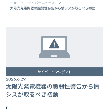
TOP
サイバーニュース
太陽光発電機器の脆弱性警告から情シスが取るべき初動
サイバーインシデント
2026.6.29
太陽光発電機器の脆弱性警告から情
シスが取るべき初動