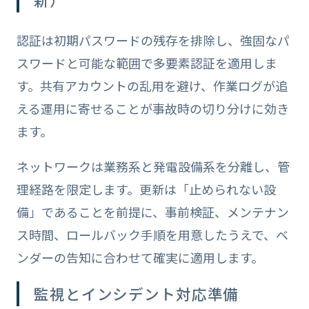
認証は初期パスワードの残存を排除し、強固なパ
スワードと可能な範囲で多要素認証を適用しま
す。共有アカウントの乱用を避け、作業ログが追
える運用に寄せることが事故時の切り分けに効き
ます。
ネットワークは業務系と発電設備系を分離し、管
理経路を限定します。更新は「止められない設
備」であることを前提に、事前検証、メンテナン
ス時間、ロールバック手順を用意したうえで、ベ
ンダーの告知に合わせて確実に適用します。
監視とインシデント対応準備