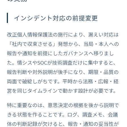
インシデント対応の前提変更
改正個人情報保護法の施行により、漏えい対応は
「社内で収束させる」発想から、当局・本人への
報告や通知を前提にしたガバナンスへ移りまし
た。情シスやSOCが技術調査だけに集中すると、
報告判断や対外説明が後手になり、期限・品質の
両面で破綻しがちです。平時から法務・広報・経
営を同じタイムラインで動かす設計が必要です。
特に重要なのは、意思決定の根拠を後から説明で
きる状態を作ることです。ログ、調査メモ、会議
体の判断記録が欠けると、報告・通知の妥当性が