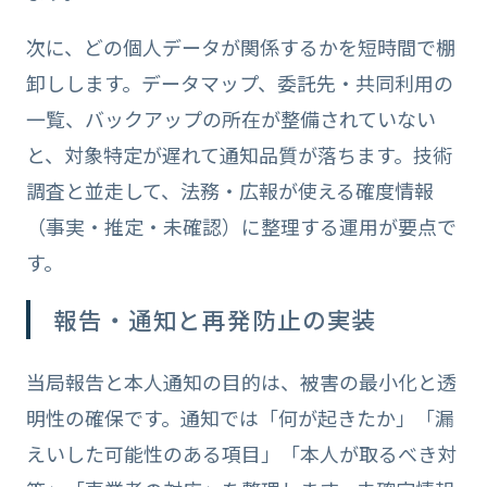
次に、どの個人データが関係するかを短時間で棚
卸しします。データマップ、委託先・共同利用の
一覧、バックアップの所在が整備されていない
と、対象特定が遅れて通知品質が落ちます。技術
調査と並走して、法務・広報が使える確度情報
（事実・推定・未確認）に整理する運用が要点で
す。
報告・通知と再発防止の実装
当局報告と本人通知の目的は、被害の最小化と透
明性の確保です。通知では「何が起きたか」「漏
えいした可能性のある項目」「本人が取るべき対