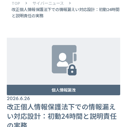
TOP
サイバーニュース
改正個人情報保護法下での情報漏えい対応設計：初動24時間
と説明責任の実務
個人情報漏洩
2026.6.26
改正個人情報保護法下での情報漏え
い対応設計：初動24時間と説明責任
の実務