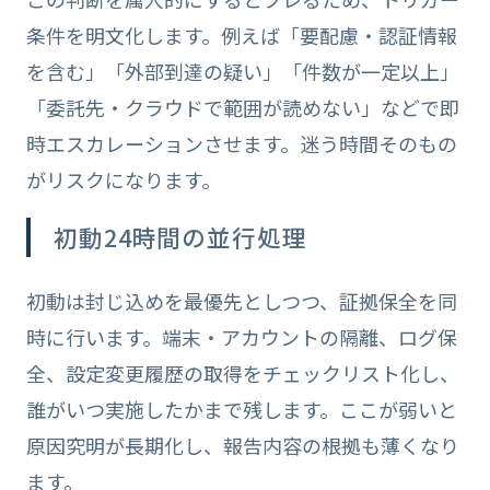
条件を明文化します。例えば「要配慮・認証情報
を含む」「外部到達の疑い」「件数が一定以上」
「委託先・クラウドで範囲が読めない」などで即
時エスカレーションさせます。迷う時間そのもの
がリスクになります。
初動24時間の並行処理
初動は封じ込めを最優先としつつ、証拠保全を同
時に行います。端末・アカウントの隔離、ログ保
全、設定変更履歴の取得をチェックリスト化し、
誰がいつ実施したかまで残します。ここが弱いと
原因究明が長期化し、報告内容の根拠も薄くなり
ます。