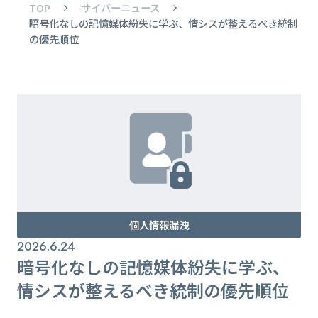
TOP
サイバーニュース
暗号化なしの記憶媒体紛失に学ぶ、情シスが整えるべき統制
の優先順位
個人情報漏洩
2026.6.24
暗号化なしの記憶媒体紛失に学ぶ、
情シスが整えるべき統制の優先順位