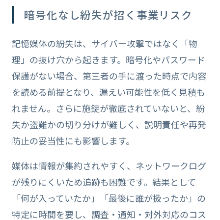
暗号化なし紛失が招く事業リスク
記憶媒体の紛失は、サイバー攻撃ではなく「物
理」の抜け穴から起きます。暗号化やパスワード
保護がない場合、第三者の手に渡った時点で内容
を読める前提となり、漏えい可能性を低く見積も
れません。さらに施錠が徹底されていないと、紛
失か盗難かの切り分けが難しく、説明責任や再発
防止の妥当性にも影響します。
媒体は情報が集約されやすく、ネットワークログ
が残りにくいため追跡も困難です。結果として
「何が入っていたか」「最後に誰が扱ったか」の
特定に時間を要し、調査・通知・対外対応のコス