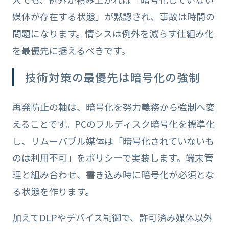
媒体が存在する状態」が黙認され、事故は時間の
問題になります。情シスは例外を減らす仕組み化
を最優先に据えるべきです。
技術対策の最優先は暗号化の強制
再発防止の軸は、暗号化を努力義務から強制へ変
えることです。PCのフルディスク暗号化を標準化
し、リムーバブル媒体は「暗号化されていないも
のは利用不可」をポリシーで実装します。端末管
理と組み合わせ、書き込み時に暗号化が必須とな
る状態を作ります。
加えてDLPやデバイス制御で、許可済み媒体以外