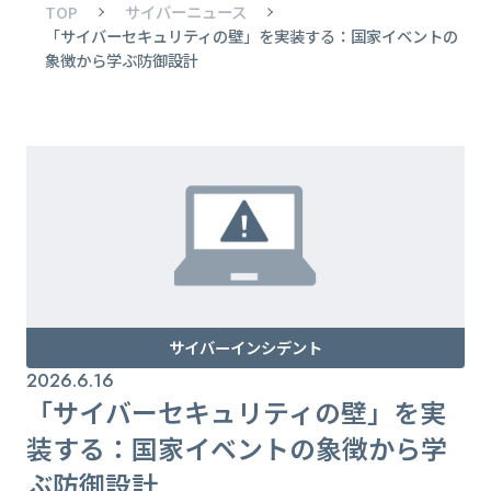
TOP
サイバーニュース
「サイバーセキュリティの壁」を実装する：国家イベントの
象徴から学ぶ防御設計
サイバーインシデント
2026.6.16
「サイバーセキュリティの壁」を実
装する：国家イベントの象徴から学
ぶ防御設計