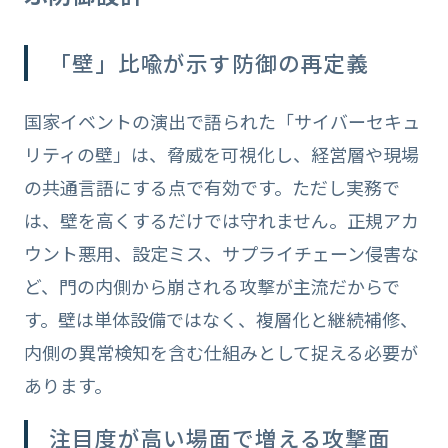
「壁」比喩が示す防御の再定義
国家イベントの演出で語られた「サイバーセキュ
リティの壁」は、脅威を可視化し、経営層や現場
の共通言語にする点で有効です。ただし実務で
は、壁を高くするだけでは守れません。正規アカ
ウント悪用、設定ミス、サプライチェーン侵害な
ど、門の内側から崩される攻撃が主流だからで
す。壁は単体設備ではなく、複層化と継続補修、
内側の異常検知を含む仕組みとして捉える必要が
あります。
注目度が高い場面で増える攻撃面