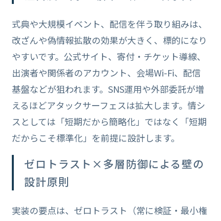
式典や大規模イベント、配信を伴う取り組みは、
改ざんや偽情報拡散の効果が大きく、標的になり
やすいです。公式サイト、寄付・チケット導線、
出演者や関係者のアカウント、会場Wi-Fi、配信
基盤などが狙われます。SNS運用や外部委託が増
えるほどアタックサーフェスは拡大します。情シ
スとしては「短期だから簡略化」ではなく「短期
だからこそ標準化」を前提に設計します。
ゼロトラスト×多層防御による壁の
設計原則
実装の要点は、ゼロトラスト（常に検証・最小権