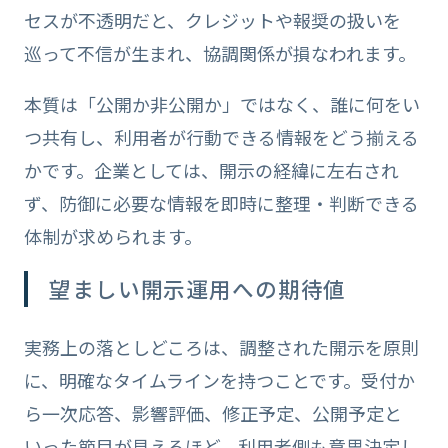
セスが不透明だと、クレジットや報奨の扱いを
巡って不信が生まれ、協調関係が損なわれます。
本質は「公開か非公開か」ではなく、誰に何をい
つ共有し、利用者が行動できる情報をどう揃える
かです。企業としては、開示の経緯に左右され
ず、防御に必要な情報を即時に整理・判断できる
体制が求められます。
望ましい開示運用への期待値
実務上の落としどころは、調整された開示を原則
に、明確なタイムラインを持つことです。受付か
ら一次応答、影響評価、修正予定、公開予定と
いった節目が見えるほど、利用者側も意思決定し