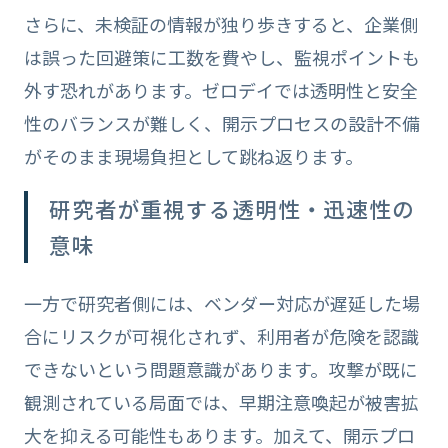
さらに、未検証の情報が独り歩きすると、企業側
は誤った回避策に工数を費やし、監視ポイントも
外す恐れがあります。ゼロデイでは透明性と安全
性のバランスが難しく、開示プロセスの設計不備
がそのまま現場負担として跳ね返ります。
研究者が重視する透明性・迅速性の
意味
一方で研究者側には、ベンダー対応が遅延した場
合にリスクが可視化されず、利用者が危険を認識
できないという問題意識があります。攻撃が既に
観測されている局面では、早期注意喚起が被害拡
大を抑える可能性もあります。加えて、開示プロ