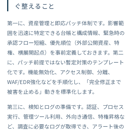
ぐ整えること
第一に、資産管理と即応パッチ体制です。影響範
囲を迅速に特定できる台帳と構成情報、緊急時の
承認フロー短縮、優先順位（外部公開資産、特
権、横展開起点）を事前定義しておきます。第二
に、パッチ前提ではない暫定対策のテンプレート
化です。機能無効化、アクセス制御、分離、
WAF/EDR強化などを手順化し、「完全修正まで
被害を止める」動きを標準化します。
第三に、検知とログの準備です。認証、プロセス
実行、管理ツール利用、外向き通信、特権昇格な
ど、調査に必要なログが取得でき、アラート後の