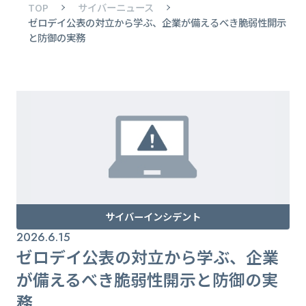
TOP
サイバーニュース
ゼロデイ公表の対立から学ぶ、企業が備えるべき脆弱性開示
と防御の実務
サイバーインシデント
2026.6.15
ゼロデイ公表の対立から学ぶ、企業
が備えるべき脆弱性開示と防御の実
務