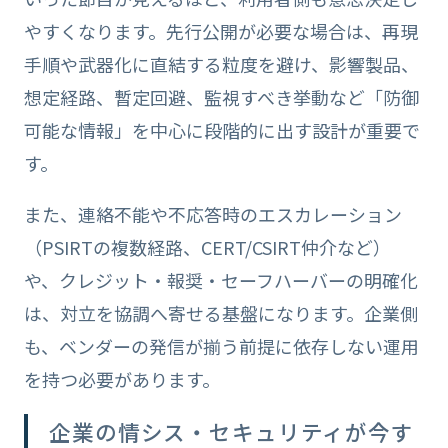
やすくなります。先行公開が必要な場合は、再現
手順や武器化に直結する粒度を避け、影響製品、
想定経路、暫定回避、監視すべき挙動など「防御
可能な情報」を中心に段階的に出す設計が重要で
す。
また、連絡不能や不応答時のエスカレーション
（PSIRTの複数経路、CERT/CSIRT仲介など）
や、クレジット・報奨・セーフハーバーの明確化
は、対立を協調へ寄せる基盤になります。企業側
も、ベンダーの発信が揃う前提に依存しない運用
を持つ必要があります。
企業の情シス・セキュリティが今す