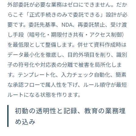
外部委託が必要な業務はゼロにできません。だか
らこそ「正式手続きのみで委託できる」設計が必
要です。委託先基準、NDA、再委託禁止、受け渡
し手段（暗号化・期限付き共有・アクセス制御）
を最低限として整備します。併せて資料作成時は
データ最小化を徹底し、目的外項目を削り、識別
子の符号化や対応表の分離で被害を局所化しま
す。テンプレート化、入力チェック自動化、簡素
な承認フローで属人性を下げ、ルール順守が最短
ルートになる状態を作ります。
初動の透明性と記録、教育の業務埋
め込み