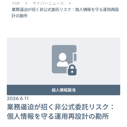
TOP
サイバーニュース
業務逼迫が招く非公式委託リスク：個人情報を守る運用再設
計の勘所
個人情報漏洩
2026.6.11
業務逼迫が招く非公式委託リスク：
個人情報を守る運用再設計の勘所