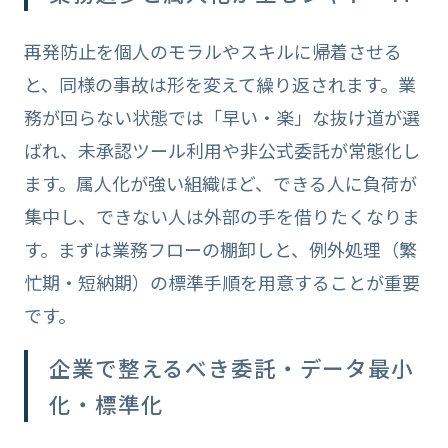
再発防止を個人のモラルやスキルに帰着させる
と、同様の事故は形を変えて繰り返されます。業
務が回らない状態では「早い・楽」な抜け道が選
ばれ、未承認ツール利用や非公式委託が常態化し
ます。属人化が強い組織ほど、できる人に負荷が
集中し、できない人は外部の手を借りたくなりま
す。まずは業務フローの棚卸しと、例外処理（繁
忙期・短納期）の標準手順を用意することが重要
です。
企業で整えるべき委託・データ最小
化・標準化