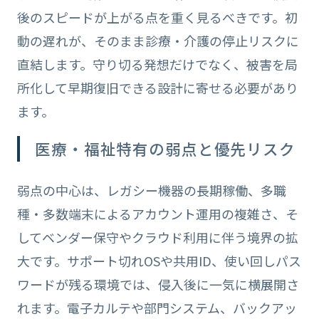
後のスピードが上がる点を重く見るべきです。初
動の遅れが、そのまま診療・介護の停止リスクに
直結します。守り切る発想だけでなく、被害を局
所化して早期復旧できる設計に寄せる必要があり
ます。
医療・福祉特有の弱点と優先リスク
弱点の中心は、レガシー機器の長期稼働、多職
種・多数端末によるアカウント運用の複雑さ、そ
してベンダー保守やクラウド利用に伴う境界の拡
大です。サポート切れOSや共用ID、使い回しパス
ワードが残る環境では、侵入後に一気に横展開さ
れます。電子カルテや部門システム、バックアッ