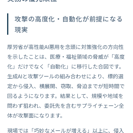
攻撃の高度化・自動化が前提になる
現実
厚労省が高性能AI悪用を念頭に対策強化の方向性
を示したことは、医療・福祉領域の脅威が「高度
化」だけでなく「自動化」に移行した合図です。
生成AIと攻撃ツールの組み合わせにより、標的選
定から侵入、横展開、窃取、脅迫までが短時間で
回るようになります。結果として、規模や地域を
問わず狙われ、委託先を含むサプライチェーン全
体が攻撃面になります。
現場では「巧妙なメールが増える」以上に、侵入