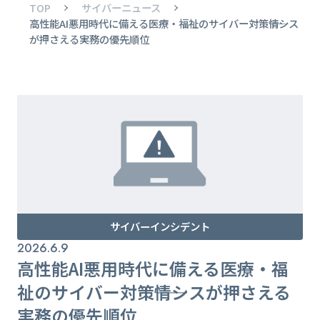
TOP
サイバーニュース
高性能AI悪用時代に備える医療・福祉のサイバー対策――情シス
が押さえる実務の優先順位
サイバーインシデント
2026.6.9
高性能AI悪用時代に備える医療・福
祉のサイバー対策――情シスが押さえる
実務の優先順位