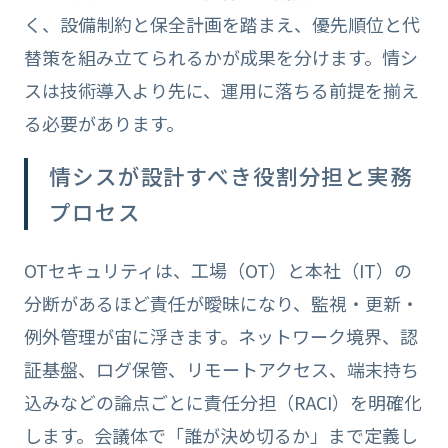
く、設備制約と保全計画を踏まえ、優先順位と代
替策を組み立てられるかが成果を分けます。情シ
スは技術導入より先に、運用に落ちる前提を揃え
る必要があります。
情シスが設計すべき役割分担と実務
プロセス
OTセキュリティは、工場（OT）と本社（IT）の
分断があるほど責任が曖昧になり、監視・更新・
例外管理が宙に浮きます。ネットワーク境界、認
証基盤、ログ保管、リモートアクセス、端末持ち
込みなどの論点ごとに責任分担（RACI）を明確化
します。会議体で「誰が決め切るか」まで定義し