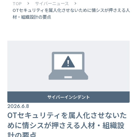
TOP
サイバーニュース
OTセキュリティを属人化させないために情シスが押さえる人
材・組織設計の要点
サイバーインシデント
2026.6.8
OTセキュリティを属人化させないた
めに情シスが押さえる人材・組織設
計の要点