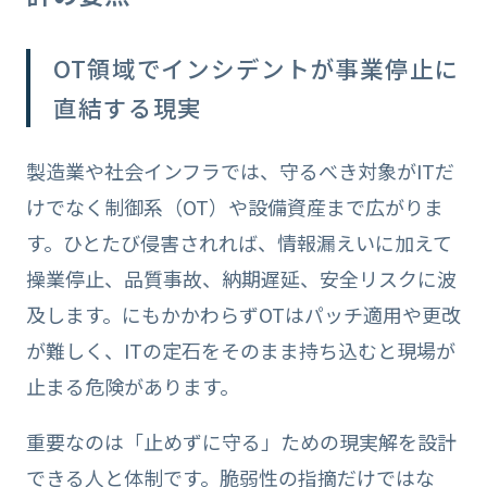
OT領域でインシデントが事業停止に
直結する現実
製造業や社会インフラでは、守るべき対象がITだ
けでなく制御系（OT）や設備資産まで広がりま
す。ひとたび侵害されれば、情報漏えいに加えて
操業停止、品質事故、納期遅延、安全リスクに波
及します。にもかかわらずOTはパッチ適用や更改
が難しく、ITの定石をそのまま持ち込むと現場が
止まる危険があります。
重要なのは「止めずに守る」ための現実解を設計
できる人と体制です。脆弱性の指摘だけではな