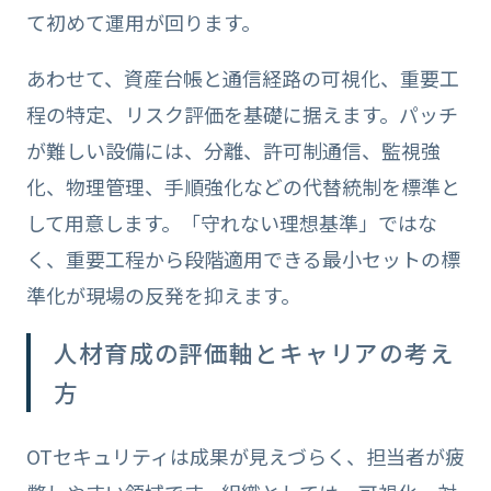
て初めて運用が回ります。
あわせて、資産台帳と通信経路の可視化、重要工
程の特定、リスク評価を基礎に据えます。パッチ
が難しい設備には、分離、許可制通信、監視強
化、物理管理、手順強化などの代替統制を標準と
して用意します。「守れない理想基準」ではな
く、重要工程から段階適用できる最小セットの標
準化が現場の反発を抑えます。
人材育成の評価軸とキャリアの考え
方
OTセキュリティは成果が見えづらく、担当者が疲