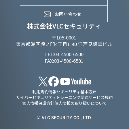
メンバーインタビュー
データで知るVLCセキュリティ
お問い合わせ
福利厚生
株式会社VLCセキュリティ
〒105-0001
東京都港区虎ノ門4丁目1-40 江戸見坂森ビル
TEL:03-4500-6500
FAX:03-4500-6501
利用規約
情報セキュリティ基本方針
サイバーセキュリティトレーニング関連サービス規約
個人情報保護方針
個人情報の取り扱いについて
© VLC SECURITY CO., LTD.