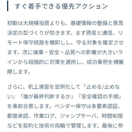
すぐ着手できる優先アクション
初動は大規模投資よりも、基礎情報の整備と意思
決定の型づくりが効きます。まず資産と通信、リ
モート保守経路を棚卸しし、守る対象を確定させ
ます。次に操業・安全・品質への影響が大きいラ
インから段階的に対策を適用し、成功事例を横展
開します。
さらに、机上演習を定例化して「止める/止めな
い」「誰が最終判断するか」「安全確認の手順」
を事前合意します。ベンダー保守は多要素認証、
都度承認、作業ログ、ジャンプサーバ、時間制限
などを契約と技術の両輪で管理します。最後に参