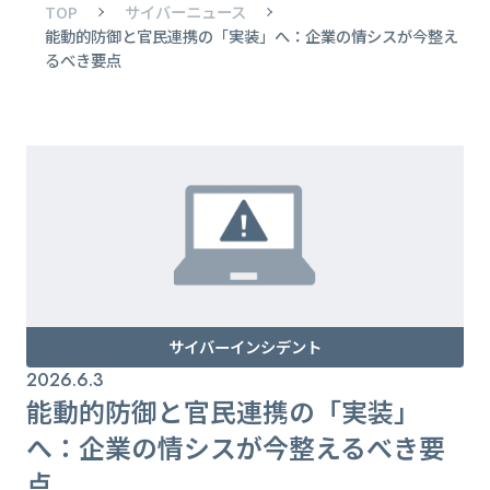
TOP
サイバーニュース
能動的防御と官民連携の「実装」へ：企業の情シスが今整え
るべき要点
サイバーインシデント
2026.6.3
能動的防御と官民連携の「実装」
へ：企業の情シスが今整えるべき要
点