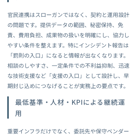
官民連携はスローガンではなく、契約と運用設計
の問題です。提供データの範囲、秘密保持、免
責、費用負担、成果物の扱いを明確にし、協力し
やすい条件を整えます。特にインシデント報告は
「罰則の入口」になると情報が出なくなります。
相談のしやすさ、一定条件での不利益抑制、迅速
な技術支援など「支援の入口」として設計し、早
期封じ込めにつなげることが実務上の要点です。
最低基準・人材・KPIによる継続運
用
重要インフラだけでなく、委託先や保守ベンダー