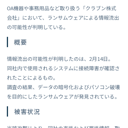
OA機器や事務用品など取り扱う「クラブン株式
会社」において、ランサムウェアによる情報流出
の可能性が判明している。
概要
情報流出の可能性が判明したのは、2月14日。
同社内で使用されるシステムに接続障害が確認さ
れたことによるもの。
調査の結果、データの暗号化およびパソコン破壊
を目的にしたランサムウェアが発見されている。
被害状況
当該攻撃により、同社の売掛および買掛情報、取