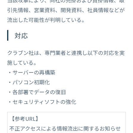
引先情報、営業資料、開発資料、社員情報などが
流出した可能性が判明している。
対応
クラブン社は、専門業者と連携し以下の対応を実
施している。
・サーバーの再構築
・パソコン初期化
・各部署でデータの復旧
・セキュリティソフトの強化
【参考URL】
不正アクセスによる情報流出に関するお知らせ