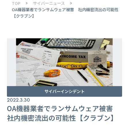
TOP
サイバーニュース
OA機器業者でランサムウェア被害 社内機密流出の可能性
【クラブン】
サイバーインシデント
2022.3.30
OA機器業者でランサムウェア被害
社内機密流出の可能性【クラブン】