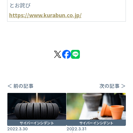
とお詫び
https://www.kurabun.co.jp/
＜ 前の記事
次の記事 ＞
サイバーインシデント
サイバーインシデント
2022.3.30
2022.3.31