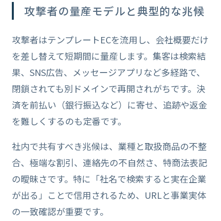
攻撃者の量産モデルと典型的な兆候
攻撃者はテンプレートECを流用し、会社概要だけ
を差し替えて短期間に量産します。集客は検索結
果、SNS広告、メッセージアプリなど多経路で、
閉鎖されても別ドメインで再開されがちです。決
済を前払い（銀行振込など）に寄せ、追跡や返金
を難しくするのも定番です。
社内で共有すべき兆候は、業種と取扱商品の不整
合、極端な割引、連絡先の不自然さ、特商法表記
の曖昧さです。特に「社名で検索すると実在企業
が出る」ことで信用されるため、URLと事業実体
の一致確認が重要です。