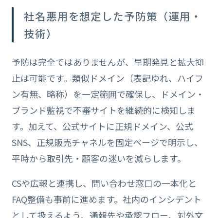
社名悪用を想定した予防策（運用・
技術）
予防は完全ではありませんが、早期発見と拡大抑
止は可能です。類似ドメイン（表記ゆれ、ハイフ
ン有無、略称）を一定範囲で確保し、ドメイン・
ブランド監視で不審サイトを継続的に検知しま
す。加えて、公式サイトに正規ドメイン、公式
SNS、正規販売チャネルを固定ページで明示し、
平時から取引先・顧客の迷いを減らします。
CSや広報と連携し、問い合わせ窓口の一本化と
FAQ整備も事前に進めます。社内のインシデント
として扱えるよう、通報先や承認フロー、対外文