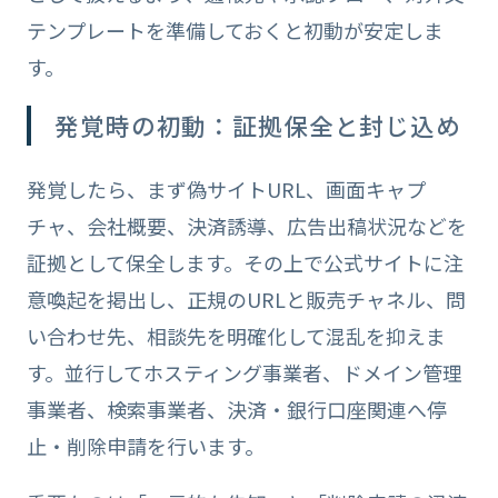
テンプレートを準備しておくと初動が安定しま
す。
発覚時の初動：証拠保全と封じ込め
発覚したら、まず偽サイトURL、画面キャプ
チャ、会社概要、決済誘導、広告出稿状況などを
証拠として保全します。その上で公式サイトに注
意喚起を掲出し、正規のURLと販売チャネル、問
い合わせ先、相談先を明確化して混乱を抑えま
す。並行してホスティング事業者、ドメイン管理
事業者、検索事業者、決済・銀行口座関連へ停
止・削除申請を行います。