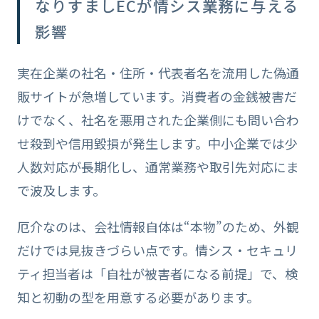
なりすましECが情シス業務に与える
影響
実在企業の社名・住所・代表者名を流用した偽通
販サイトが急増しています。消費者の金銭被害だ
けでなく、社名を悪用された企業側にも問い合わ
せ殺到や信用毀損が発生します。中小企業では少
人数対応が長期化し、通常業務や取引先対応にま
で波及します。
厄介なのは、会社情報自体は“本物”のため、外観
だけでは見抜きづらい点です。情シス・セキュリ
ティ担当者は「自社が被害者になる前提」で、検
知と初動の型を用意する必要があります。