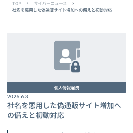
TOP
サイバーニュース
社名を悪用した偽通販サイト増加への備えと初動対応
個人情報漏洩
2026.6.3
社名を悪用した偽通販サイト増加へ
の備えと初動対応