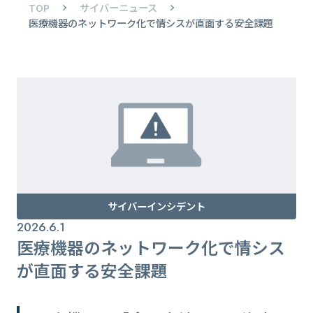
TOP
サイバーニュース
医療機器のネットワーク化で情シスが直面する安全課題
サイバーインシデント
2026.6.1
医療機器のネットワーク化で情シス
が直面する安全課題