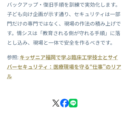
バックアップ・復旧手順を訓練で実効化します。
子ども向け企画が示す通り、セキュリティは一部
門だけの専門ではなく、現場の作法の積み上げで
す。情シスは「教育される側が守れる手順」に落
とし込み、現場と一体で安全を作るべきです。
参照:
キッザニア福岡で学ぶ臨床工学技士とサイ
バーセキュリティ：医療現場を守る“仕事”のリア
ル