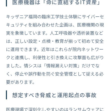
医療機器は「命に直結するIT資産」
キッザニア福岡の臨床工学技士体験にサイバーセ
キュリティを組み合わせた企画は、医療機関の現
実を象徴しています。人工呼吸器や透析装置など
は、正しい設定・点検・教育が揃って初めて安全
に運用できます。近年はこれらが院内ネットワー
クと連携し、利便性と引き換えに攻撃面も広がり
ました。情シスは「情報漏えい対策」だけでな
く、停止や誤作動を防ぐ安全管理として捉える必
要があります。
想定すべき脅威と運用起点の事故
医療現場で深刻化しやすいのはランサムウェアに