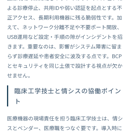
よる診療停止、共用IDや弱い認証を起点とする不
正アクセス、長期利用機器に残る脆弱性です。加
えて、ネットワーク分離不足や不要ポート開放、
USB運用など設定・手順の隙がインシデントを招
きます。重要なのは、影響がシステム障害に留ま
らず診療遅延や患者安全に波及する点です。BCP
とセキュリティを同じ土俵で設計する視点が欠か
せません。
臨床工学技士と情シスの協働ポイン
ト
医療機器の現場責任を担う臨床工学技士は、情シ
スとベンダー、医療職をつなぐ要です。導入時に