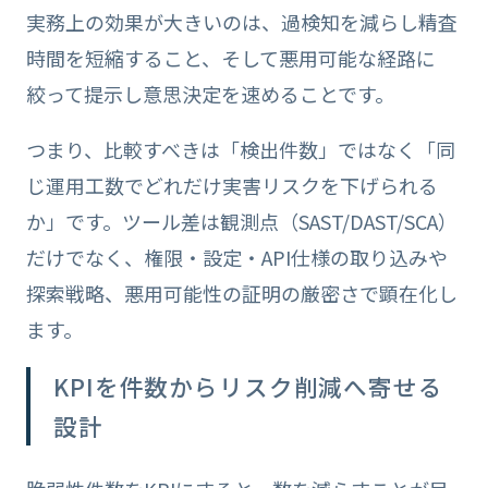
実務上の効果が大きいのは、過検知を減らし精査
時間を短縮すること、そして悪用可能な経路に
絞って提示し意思決定を速めることです。
つまり、比較すべきは「検出件数」ではなく「同
じ運用工数でどれだけ実害リスクを下げられる
か」です。ツール差は観測点（SAST/DAST/SCA）
だけでなく、権限・設定・API仕様の取り込みや
探索戦略、悪用可能性の証明の厳密さで顕在化し
ます。
KPIを件数からリスク削減へ寄せる
設計