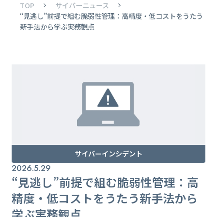
TOP
サイバーニュース
“見逃し”前提で組む脆弱性管理：高精度・低コストをうたう
新手法から学ぶ実務観点
サイバーインシデント
2026.5.29
“見逃し”前提で組む脆弱性管理：高
精度・低コストをうたう新手法から
学ぶ実務観点