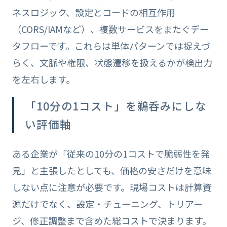
ネスロジック、設定とコードの相互作用
（CORS/IAMなど）、複数サービスをまたぐデー
タフローです。これらは単体パターンでは捉えづ
らく、文脈や権限、状態遷移を扱えるかが検出力
を左右します。
「10分の1コスト」を鵜呑みにしな
い評価軸
ある企業が「従来の10分の1コストで脆弱性を発
見」と主張したとしても、価格の安さだけを意味
しない点に注意が必要です。現場コストは計算資
源だけでなく、設定・チューニング、トリアー
ジ、修正調整まで含めた総コストで決まります。