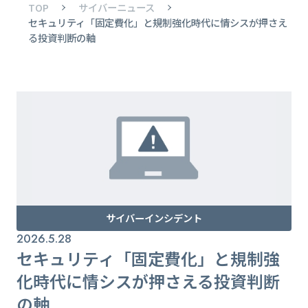
TOP
サイバーニュース
セキュリティ「固定費化」と規制強化時代に情シスが押さえ
る投資判断の軸
サイバーインシデント
2026.5.28
セキュリティ「固定費化」と規制強
化時代に情シスが押さえる投資判断
の軸