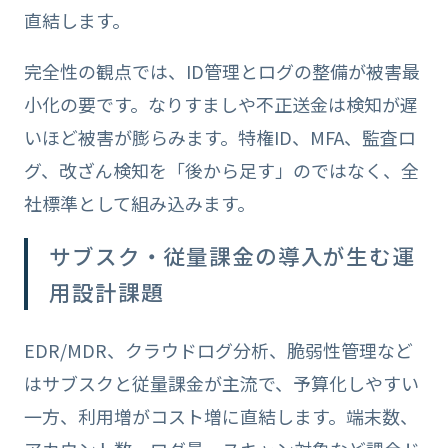
直結します。
完全性の観点では、ID管理とログの整備が被害最
小化の要です。なりすましや不正送金は検知が遅
いほど被害が膨らみます。特権ID、MFA、監査ロ
グ、改ざん検知を「後から足す」のではなく、全
社標準として組み込みます。
サブスク・従量課金の導入が生む運
用設計課題
EDR/MDR、クラウドログ分析、脆弱性管理など
はサブスクと従量課金が主流で、予算化しやすい
一方、利用増がコスト増に直結します。端末数、