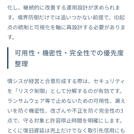
化し、継続的に改善する運用設計が求められま
す。境界防御だけでは追いつかない前提で、ID起
点の統制と可視化を軸に再設計する必要がありま
す。
可用性・機密性・完全性での優先度
整理
情シスが経営と合意形成する際は、セキュリティ
を「リスク制御」として分解するのが有効です。
ランサムウェア等で止めないための可用性、漏え
いを防ぐ機密性、改ざんや不正を防ぐ完全性の3
点で、守る対象と許容停止時間を明確にします。
とくに復旧遅延は売上だけでなく取引先信用にも