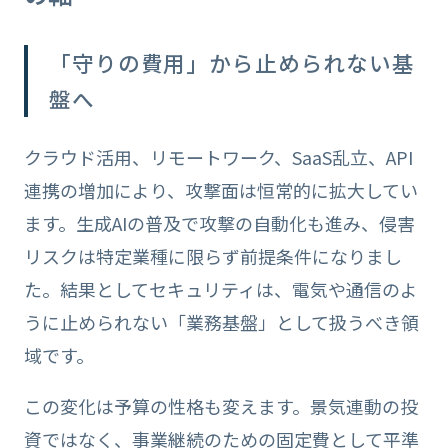
「守りの費用」から止められない基
盤へ
クラウド活用、リモートワーク、SaaS乱立、API
連携の増加により、攻撃面は恒常的に拡大してい
ます。生成AIの普及で攻撃の自動化も進み、侵害
リスクは特定業種に限らず前提条件になりまし
た。結果としてセキュリティは、電気や通信のよ
うに止められない「業務基盤」として扱うべき領
域です。
この変化は予算の性格も変えます。景気連動の投
資ではなく、事業継続のための固定費として平準