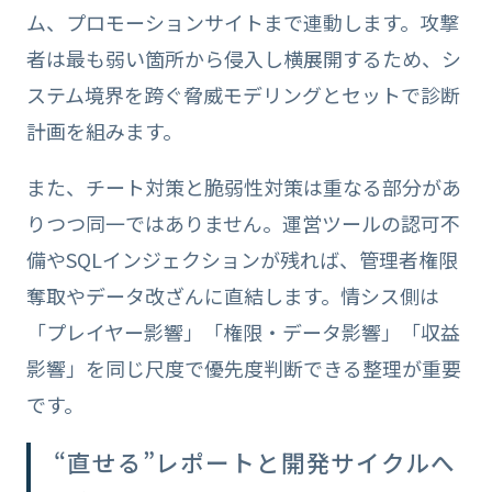
ム、プロモーションサイトまで連動します。攻撃
者は最も弱い箇所から侵入し横展開するため、シ
ステム境界を跨ぐ脅威モデリングとセットで診断
計画を組みます。
また、チート対策と脆弱性対策は重なる部分があ
りつつ同一ではありません。運営ツールの認可不
備やSQLインジェクションが残れば、管理者権限
奪取やデータ改ざんに直結します。情シス側は
「プレイヤー影響」「権限・データ影響」「収益
影響」を同じ尺度で優先度判断できる整理が重要
です。
“直せる”レポートと開発サイクルへ