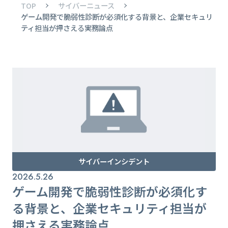
TOP
サイバーニュース
ゲーム開発で脆弱性診断が必須化する背景と、企業セキュリ
ティ担当が押さえる実務論点
サイバーインシデント
2026.5.26
ゲーム開発で脆弱性診断が必須化す
る背景と、企業セキュリティ担当が
押さえる実務論点