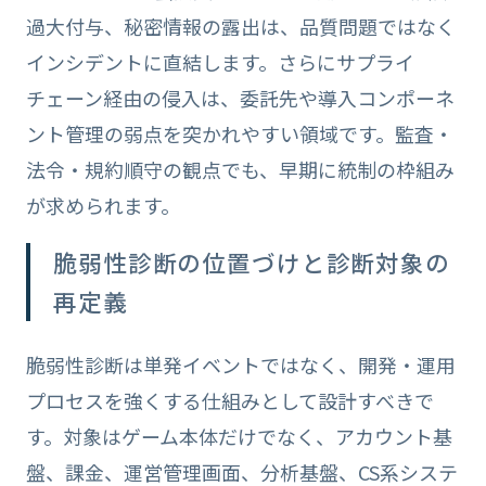
過大付与、秘密情報の露出は、品質問題ではなく
インシデントに直結します。さらにサプライ
チェーン経由の侵入は、委託先や導入コンポーネ
ント管理の弱点を突かれやすい領域です。監査・
法令・規約順守の観点でも、早期に統制の枠組み
が求められます。
脆弱性診断の位置づけと診断対象の
再定義
脆弱性診断は単発イベントではなく、開発・運用
プロセスを強くする仕組みとして設計すべきで
す。対象はゲーム本体だけでなく、アカウント基
盤、課金、運営管理画面、分析基盤、CS系システ