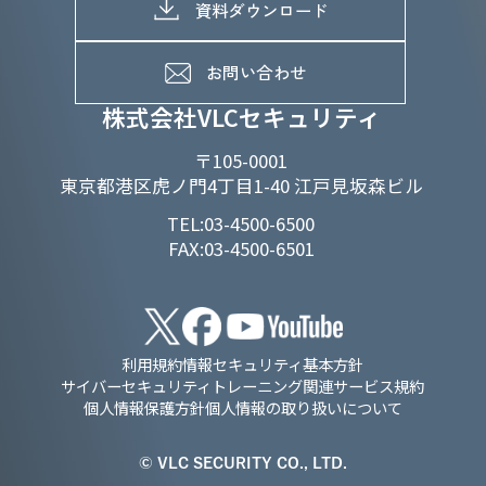
メッセージ
資料ダウンロード
よくあるご質問
メンバーインタビュー
データで知るVLCセキュリティ
お問い合わせ
福利厚生
株式会社VLCセキュリティ
〒105-0001
東京都港区虎ノ門4丁目1-40 江戸見坂森ビル
TEL:03-4500-6500
FAX:03-4500-6501
利用規約
情報セキュリティ基本方針
サイバーセキュリティトレーニング関連サービス規約
個人情報保護方針
個人情報の取り扱いについて
© VLC SECURITY CO., LTD.