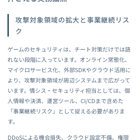
攻撃対象領域の拡大と事業継続リス
ク
ゲームのセキュリティは、チート対策だけでは語
れない段階に入っています。オンライン常態化、
マイクロサービス化、外部SDKやクラウド活用に
より、攻撃対象領域が周辺システムまで広がって
います。情シス・セキュリティ担当としては、個
人情報や決済、運営ツール、CI/CDまで含めた
「事業継続リスク」として捉える必要がありま
す。
DDoSによる機会損失、クラウド設定不備、権限