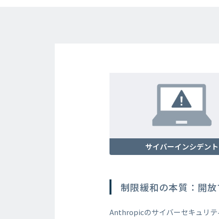
サイバーインシデント
制限緩和の本質：開放
Anthropicのサイバーセキュ