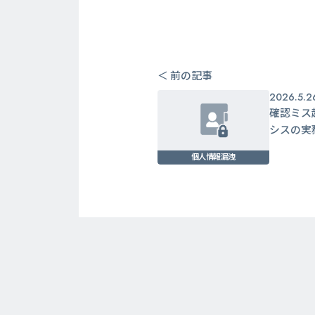
＜ 前の記事
2026.5.2
確認ミス
シスの実
個人情報漏洩