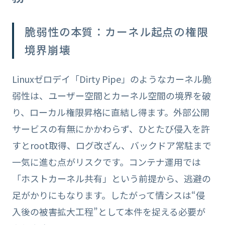
脆弱性の本質：カーネル起点の権限
境界崩壊
Linuxゼロデイ「Dirty Pipe」のようなカーネル脆
弱性は、ユーザー空間とカーネル空間の境界を破
り、ローカル権限昇格に直結し得ます。外部公開
サービスの有無にかかわらず、ひとたび侵入を許
すとroot取得、ログ改ざん、バックドア常駐まで
一気に進む点がリスクです。コンテナ運用では
「ホストカーネル共有」という前提から、逃避の
足がかりにもなります。したがって情シスは“侵
入後の被害拡大工程”として本件を捉える必要が