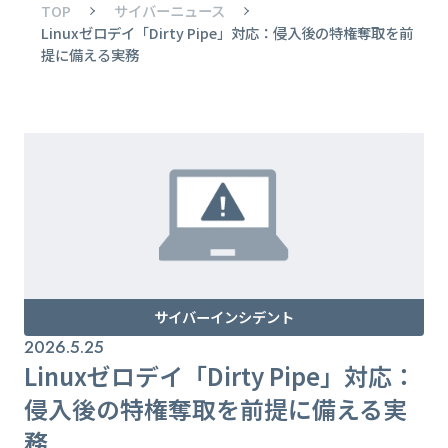
TOP
サイバーニュース
Linuxゼロデイ「Dirty Pipe」対応：侵入後の特権奪取を前
提に備える実務
サイバーインシデント
2026.5.25
Linuxゼロデイ「Dirty Pipe」対応：
侵入後の特権奪取を前提に備える実
務