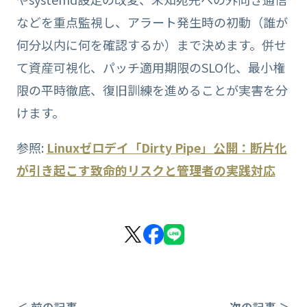
などを重点監視し、アラート発生時の初動（誰が
何分以内に何を確認するか）まで決めます。併せ
て資産可視化、パッチ適用期限のSLO化、最小権
限の平時徹底、復旧訓練を進めることが実害を分
けます。
参照:
Linuxゼロデイ「Dirty Pipe」公開：断片化
が引き起こす致命的リスクと管理者の実践対応