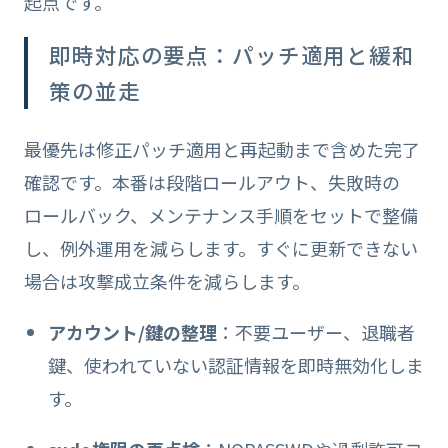
起点です。
即時対応の要点：パッチ適用と緩和
策の並走
最優先は修正パッチ適用と再起動まで含めた完了
確認です。本番は段階ロールアウト、失敗時の
ロールバック、メンテナンス手順をセットで整備
し、例外運用を減らします。すぐに更新できない
場合は攻撃成立条件を減らします。
アカウント/鍵の整理
：不要ユーザー、退職者
鍵、使われていない認証情報を即時無効化しま
す。