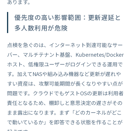
あります。
優先度の高い影響範囲：更新遅延と
多人数利用が危険
点検を急ぐのは、インターネット到達可能なサー
バー、マルチテナント基盤、Kubernetes/Docker
ホスト、低権限ユーザーがログインできる運用で
す。加えてNASや組み込み機器など更新が遅れや
すい資産は、攻撃可能期間が長くなりやすい点が
問題です。クラウドでもゲストOSの更新は利用者
責任となるため、棚卸しと意思決定の遅さがその
まま露出になります。まず「どのカーネルがどこ
で動いているか」を即答できる状態を作ることが