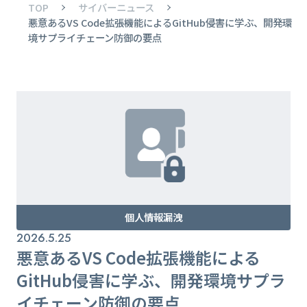
TOP
サイバーニュース
悪意あるVS Code拡張機能によるGitHub侵害に学ぶ、開発環
境サプライチェーン防御の要点
個人情報漏洩
2026.5.25
悪意あるVS Code拡張機能による
GitHub侵害に学ぶ、開発環境サプラ
イチェーン防御の要点