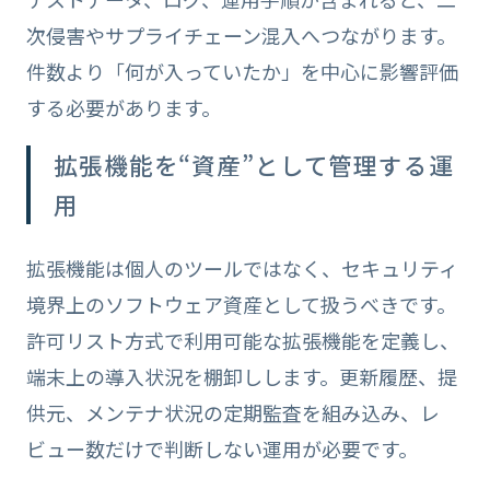
次侵害やサプライチェーン混入へつながります。
件数より「何が入っていたか」を中心に影響評価
する必要があります。
拡張機能を“資産”として管理する運
用
拡張機能は個人のツールではなく、セキュリティ
境界上のソフトウェア資産として扱うべきです。
許可リスト方式で利用可能な拡張機能を定義し、
端末上の導入状況を棚卸しします。更新履歴、提
供元、メンテナ状況の定期監査を組み込み、レ
ビュー数だけで判断しない運用が必要です。