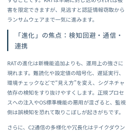
害を限定できますが、見逃すと認証情報窃取から
ランサムウェアまで一気に進みます。
「進化」の焦点：検知回避・通信・
連携
RATの進化は新機能追加よりも、運用上の強さに
現れます。難読化や設定値の暗号化、遅延実行、
環境チェックなどで“見え方”を変え、シグネチャ
依存の検知をすり抜けやすくします。正規プロセ
スへの注入やOS標準機能の悪用が混ざると、監視
側は誤検知を恐れて取りこぼしが起きがちです。
さらに、C2通信の多様化や冗長化はテイクダウン