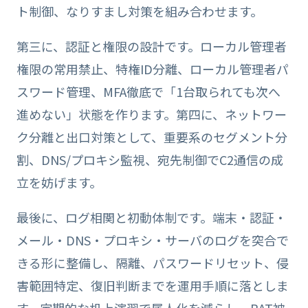
ト制御、なりすまし対策を組み合わせます。
第三に、認証と権限の設計です。ローカル管理者
権限の常用禁止、特権ID分離、ローカル管理者パ
スワード管理、MFA徹底で「1台取られても次へ
進めない」状態を作ります。第四に、ネットワー
ク分離と出口対策として、重要系のセグメント分
割、DNS/プロキシ監視、宛先制御でC2通信の成
立を妨げます。
最後に、ログ相関と初動体制です。端末・認証・
メール・DNS・プロキシ・サーバのログを突合で
きる形に整備し、隔離、パスワードリセット、侵
害範囲特定、復旧判断までを運用手順に落としま