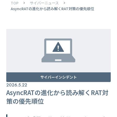
TOP
サイバーニュース
AsyncRATの進化から読み解くRAT対策の優先順位
サイバーインシデント
2026.5.22
AsyncRATの進化から読み解くRAT対
策の優先順位