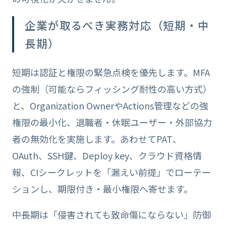
企業が取るべき実務対応（短期・中
長期）
短期は認証と権限の緊急点検を優先します。MFA
の強制（可能ならフィッシング耐性の高い方式）
と、Organization OwnerやActions管理などの強
権限の最小化、退職者・休眠ユーザー・外部協力
者の無効化を実施します。あわせてPAT、
OAuth、SSH鍵、Deploy key、クラウド資格情
報、CIシークレットを「漏えい前提」でローテー
ションし、期限付き・最小権限へ寄せます。
中長期は「侵害されても致命傷にならない」防御