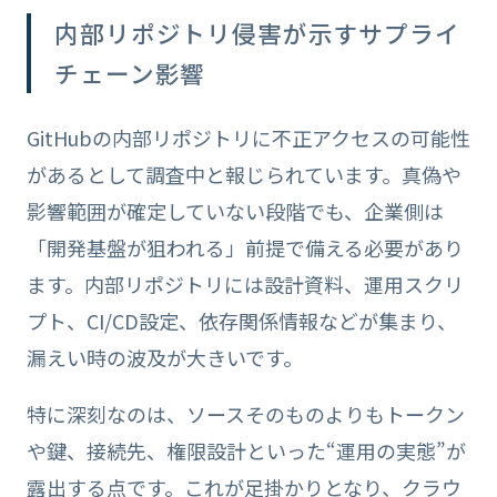
内部リポジトリ侵害が示すサプライ
チェーン影響
GitHubの内部リポジトリに不正アクセスの可能性
があるとして調査中と報じられています。真偽や
影響範囲が確定していない段階でも、企業側は
「開発基盤が狙われる」前提で備える必要があり
ます。内部リポジトリには設計資料、運用スクリ
プト、CI/CD設定、依存関係情報などが集まり、
漏えい時の波及が大きいです。
特に深刻なのは、ソースそのものよりもトークン
や鍵、接続先、権限設計といった“運用の実態”が
露出する点です。これが足掛かりとなり、クラウ