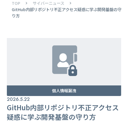
TOP
サイバーニュース
GitHub内部リポジトリ不正アクセス疑惑に学ぶ開発基盤の守
り方
個人情報漏洩
2026.5.22
GitHub内部リポジトリ不正アクセス
疑惑に学ぶ開発基盤の守り方