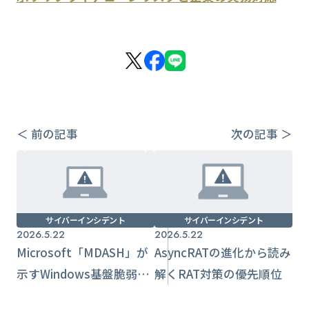
＜ 前の記事
次の記事 ＞
サイバーインシデント
サイバーインシデント
2026.5.22
2026.5.22
Microsoft「MDASH」が
AsyncRATの進化から読み
示すWindows基盤脆弱性
解くRAT対策の優先順位
の発見高速化と企業側の