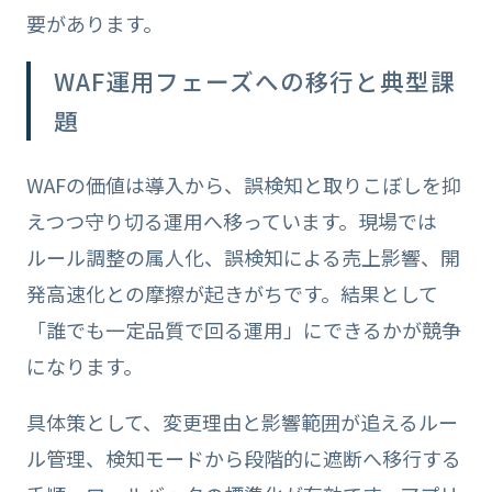
要があります。
WAF運用フェーズへの移行と典型課
題
WAFの価値は導入から、誤検知と取りこぼしを抑
えつつ守り切る運用へ移っています。現場では
ルール調整の属人化、誤検知による売上影響、開
発高速化との摩擦が起きがちです。結果として
「誰でも一定品質で回る運用」にできるかが競争
になります。
具体策として、変更理由と影響範囲が追えるルー
ル管理、検知モードから段階的に遮断へ移行する