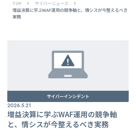
TOP
サイバーニュース
増益決算に学ぶWAF運用の競争軸と、情シスが今整えるべき
実務
サイバーインシデント
2026.5.21
増益決算に学ぶWAF運用の競争軸
と、情シスが今整えるべき実務