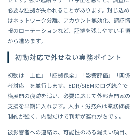
必要な証拠が失われることがあります。封じ込め
はネットワーク分離、アカウント無効化、認証情
報のローテーションなど、証拠を残しやすい手順
から進めます。
初動対応で外せない実務ポイント
初動は「止血」「証拠保全」「影響評価」「関係
者対応」を並行します。EDR/SIEMのログ統合で
横展開の痕跡を追い、必要に応じて外部専門家の
支援を早期に入れます。人事・労務系は業務継続
制約が強く、内製だけで判断が遅れがちです。
被影響者への連絡は、可能性のある漏えい項目、