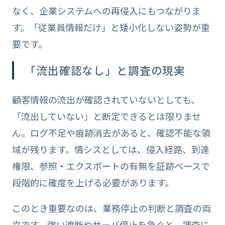
なく、企業システムへの再侵入にもつながりま
す。「従業員情報だけ」と矮小化しない姿勢が重
要です。
「流出確認なし」と調査の現実
顧客情報の流出が確認されていないとしても、
「流出していない」と断定できるとは限りませ
ん。ログ不足や痕跡消去があると、確認不能な領
域が残ります。情シスとしては、侵入経路、到達
権限、参照・エクスポートの有無を証跡ベースで
段階的に確度を上げる必要があります。
このとき重要なのは、業務停止の判断と調査の両
立です。強い遮断やサーバ停止を急ぐと、調査に