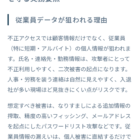
従業員データが狙われる理由
不正アクセスでは顧客情報だけでなく、従業員
（特に短期・アルバイト）の個人情報が狙われま
す。氏名・連絡先・勤務情報は、攻撃者にとって
不正利用しやすく、二次被害の起点になります。
人事・労務を装う連絡は自然に見えやすく、入退
社が多い現場ほど見抜きにくい点がリスクです。
想定すべき被害は、なりすましによる追加情報の
搾取、精度の高いフィッシング、メールアドレス
を起点にしたパスワードリスト攻撃などです。従
業員情報の漏えいは、個人被害に直結するだけで