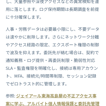
し、大量参照や深夜アクセスなどの異常検知を運
用に落とします。ログ保持期間は長期調査を前提
に十分確保します。
人事・労務データは必要最小限にし、不要データ
は速やかに削除します。さらにネットワーク分離
やアクセス経路の限定、エクスポート権限の制御
で波及を抑えます。委託先が絡む場合は、契約で
通知義務・ログ提供・再委託制限・脆弱性対応
SLA・監査権限を明確化し、接続は専用アカウン
ト、MFA、接続元/時間帯制限、セッション記録
でゼロトラスト的に管理します。
参照:
ジェイアール東海高島屋の不正アクセス事
案に学ぶ、アルバイト個人情報保護と委託先管理