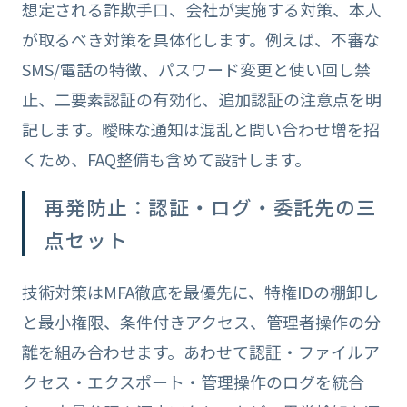
想定される詐欺手口、会社が実施する対策、本人
が取るべき対策を具体化します。例えば、不審な
SMS/電話の特徴、パスワード変更と使い回し禁
止、二要素認証の有効化、追加認証の注意点を明
記します。曖昧な通知は混乱と問い合わせ増を招
くため、FAQ整備も含めて設計します。
再発防止：認証・ログ・委託先の三
点セット
技術対策はMFA徹底を最優先に、特権IDの棚卸し
と最小権限、条件付きアクセス、管理者操作の分
離を組み合わせます。あわせて認証・ファイルア
クセス・エクスポート・管理操作のログを統合