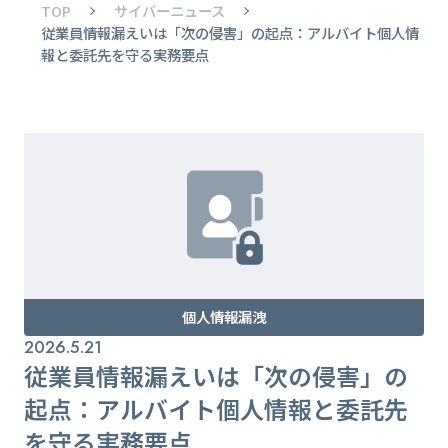
TOP
サイバーニュース
従業員情報漏えいは「次の侵害」の起点：アルバイト個人情
報と委託先を守る実務要点
個人情報漏洩
2026.5.21
従業員情報漏えいは「次の侵害」の
起点：アルバイト個人情報と委託先
を守る実務要点