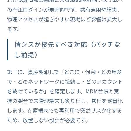
の不正ログインが現実的です。共有運用や紛失、
物理アクセスが起きやすい現場ほど影響は拡大し
ます。
情シスが優先すべき対応（パッチな
し前提）
第一に、資産棚卸しで「どこに・何台・どの用途
で・どのネットワークに接続し・どのアカウント
を載せているか」を確定します。MDM台帳と実
機の突合で未管理端末も炙り出し、露出を定量化
します。在庫端末でも再利用で突然リスク化する
ため、放置しない設計が必要です。