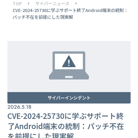
TOP
サイバーニュース
CVE-2024-25730に学ぶサポート終了Android端末の統制：
パッチ不在を前提にした現実解
サイバーインシデント
2026.5.18
CVE-2024-25730に学ぶサポート終
了Android端末の統制：パッチ不在
を前提にした現実解