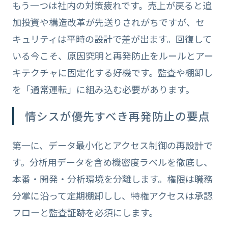
もう一つは社内の対策疲れです。売上が戻ると追
加投資や構造改革が先送りされがちですが、セ
キュリティは平時の設計で差が出ます。回復して
いる今こそ、原因究明と再発防止をルールとアー
キテクチャに固定化する好機です。監査や棚卸し
を「通常運転」に組み込む必要があります。
情シスが優先すべき再発防止の要点
第一に、データ最小化とアクセス制御の再設計で
す。分析用データを含め機密度ラベルを徹底し、
本番・開発・分析環境を分離します。権限は職務
分掌に沿って定期棚卸しし、特権アクセスは承認
フローと監査証跡を必須にします。