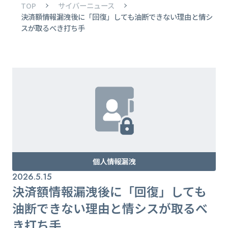
TOP
サイバーニュース
決済額情報漏洩後に「回復」しても油断できない理由と情シ
スが取るべき打ち手
個人情報漏洩
2026.5.15
決済額情報漏洩後に「回復」しても
油断できない理由と情シスが取るべ
き打ち手