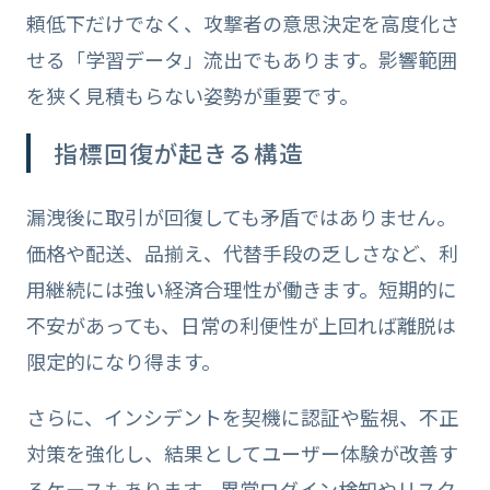
頼低下だけでなく、攻撃者の意思決定を高度化さ
せる「学習データ」流出でもあります。影響範囲
を狭く見積もらない姿勢が重要です。
指標回復が起きる構造
漏洩後に取引が回復しても矛盾ではありません。
価格や配送、品揃え、代替手段の乏しさなど、利
用継続には強い経済合理性が働きます。短期的に
不安があっても、日常の利便性が上回れば離脱は
限定的になり得ます。
さらに、インシデントを契機に認証や監視、不正
対策を強化し、結果としてユーザー体験が改善す
るケースもあります。異常ログイン検知やリスク