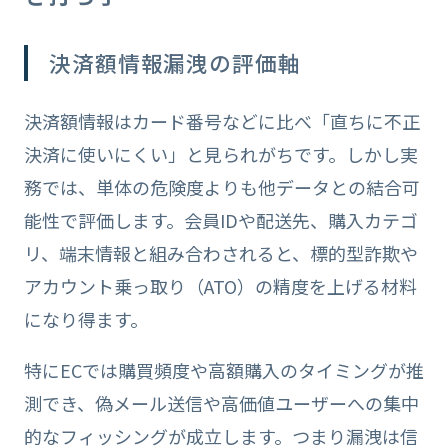
決済額情報漏洩の評価軸
決済額情報はカード番号などに比べ「直ちに不正
決済に使いにくい」と見られがちです。しかし実
務では、単体の危険度よりも他データとの結合可
能性で評価します。会員IDや配送先、購入カテゴ
リ、端末情報と組み合わされると、標的型詐欺や
アカウント乗っ取り（ATO）の精度を上げる材料
になり得ます。
特にECでは購買頻度や高額購入のタイミングが推
測でき、偽メール送信や高価値ユーザーへの集中
的なフィッシングが成立します。つまり漏洩は信