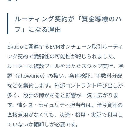
ルーティング契約が「資金導線のハ
ブ」になる理由
Ekuboに関連するEVMオンチェーン取引ルーティ
ング契約で脆弱性の可能性が報じられました。
ルーターは複数プールをまたぐスワップ実行、承
認（allowance）の扱い、条件検証、手数料分配
などを集約します。外部コントラクト呼び出しが
多く、設計の隙があると影響が一気に広がりま
す。情シス・セキュリティ担当者は、暗号資産の
直接運用がなくても、決済・投資・実証で利用し
ていないか棚卸しが必要です。