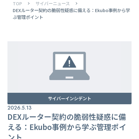
TOP
サイバーニュース
DEXルーター契約の脆弱性疑惑に備える：Ekubo事例から学
ぶ管理ポイント
サイバーインシデント
2026.5.13
DEXルーター契約の脆弱性疑惑に備
える：Ekubo事例から学ぶ管理ポイ
ント