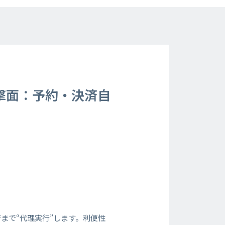
撃面：予約・決済自
まで“代理実行”します。利便性