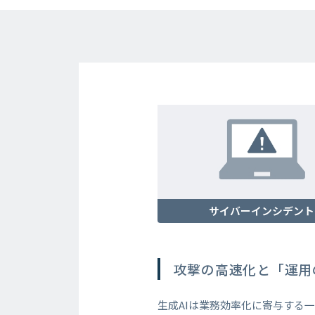
サイバーインシデント
攻撃の高速化と「運用
生成AIは業務効率化に寄与する