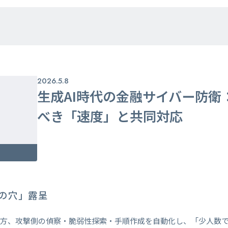
2026.5.8
生成AI時代の金融サイバー防衛
べき「速度」と共同対応
の穴」露呈
一方、攻撃側の偵察・脆弱性探索・手順作成を自動化し、「少人数