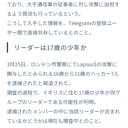
ており、大手通信業の従事者に対し攻撃に加担す
るよう買収も行っているという。
こうして入手した情報を、Telegramの登録ユー
ザー間で直接共有しているとのこと。
リーダーは17歳の少年か
3月25日、ロンドン市警察にてLapsus$の攻撃に
関与したとみられる16歳から21歳のハッカー7人
を逮捕されたと報道された。
調査の過程で、イギリスに住む17歳の少年が同グ
ループのリーダーである可能性が判明。
逮捕されたメンバーの中に当該リーダーが含まれ
ているかどうかは現在も捜査中とのこと。