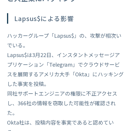
Lapsus$による影響
ハッカーグループ「Lapsus$」の、攻撃が相次い
でいる。
Lapsus$は3月22日、インスタントメッセージア
プリケーション「Telegram」でクラウドサービ
スを展開するアメリカ大手「Okta」にハッキング
した事実を投稿。
同社サポートエンジニアの権限に不正アクセス
し、366社の情報を窃取した可能性が確認され
た。
Okta社は、投稿内容を事実であると認めてい