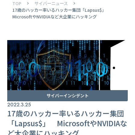
TOP
サイバーニュース
17歳のハッカー率いるハッカー集団「Lapsus$」
MicrosoftやNVIDIAなど大企業にハッキング
サイバーインシデント
2022.3.25
17歳のハッカー率いるハッカー集団
「Lapsus$」 MicrosoftやNVIDIAな
ど大企業にハッキング