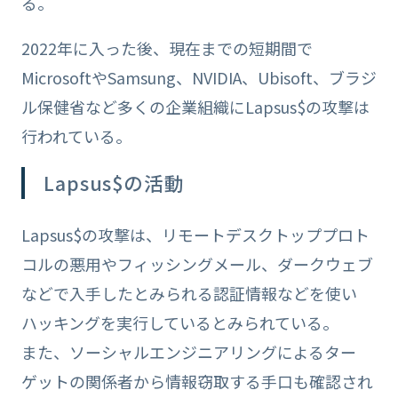
る。
2022年に入った後、現在までの短期間で
MicrosoftやSamsung、NVIDIA、Ubisoft、ブラジ
ル保健省など多くの企業組織にLapsus$の攻撃は
行われている。
Lapsus$の活動
Lapsus$の攻撃は、リモートデスクトッププロト
コルの悪用やフィッシングメール、ダークウェブ
などで入手したとみられる認証情報などを使い
ハッキングを実行しているとみられている。
また、ソーシャルエンジニアリングによるター
ゲットの関係者から情報窃取する手口も確認され