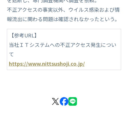
不正アクセスの事実以外、ウイルス感染および情
報流出に関わる問題は確認されなかったという。
【参考URL】
当社ＩＴシステムへの不正アクセス発生につい
て
https://www.nittsushoji.co.jp/