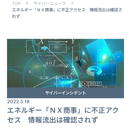
TOP
サイバーニュース
エネルギー「ＮＸ商事」に不正アクセス 情報流出は確認さ
れず
サイバーインシデント
2022.3.18
エネルギー「ＮＸ商事」に不正アク
セス 情報流出は確認されず