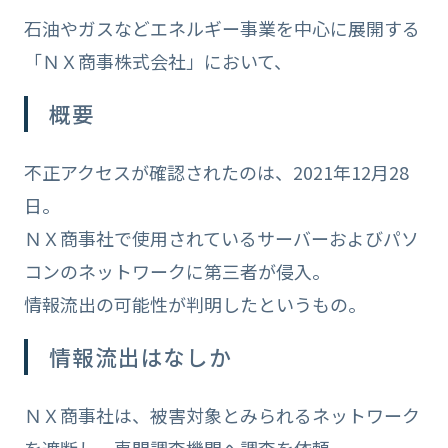
石油やガスなどエネルギー事業を中心に展開する
「ＮＸ商事株式会社」において、
概要
不正アクセスが確認されたのは、2021年12月28
日。
ＮＸ商事社で使用されているサーバーおよびパソ
コンのネットワークに第三者が侵入。
情報流出の可能性が判明したというもの。
情報流出はなしか
ＮＸ商事社は、被害対象とみられるネットワーク
を遮断し、専門調査機関へ調査を依頼。