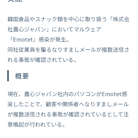
韓国食品やスナック類を中心に取り扱う「株式会
社農心ジャパン」においてマルウェア
「Emotet」感染が発生。
同社従業員を騙るなりすましメールが複数送信さ
れる事態が確認されている。
概要
現在、農心ジャパン社内のパソコンがEmotet感
染したことで、顧客や関係者へなりすましメール
が複数送信される事態が確認されているとして注
意喚起が行われている。