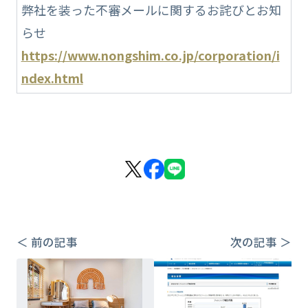
弊社を装った不審メールに関するお詫びとお知
らせ
https://www.nongshim.co.jp/corporation/i
ndex.html
＜ 前の記事
次の記事 ＞