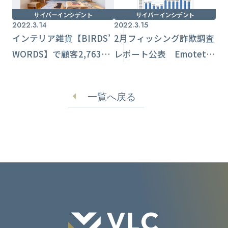
サイバーインシデント
サイバーインシデント
2022.3.14
2022.3.15
インテリア雑貨【BIRDS’
2月フィッシング詐欺調査
WORDS】で顧客2,763名
レポート公表 Emotetに
のクレジット情報流出
関する報告も【フィッシ
ング対策協議会】
一覧へ戻る