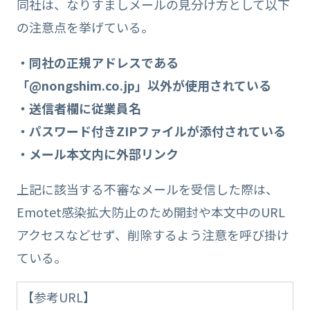
同社は、なりすましメールの見分け方として以下
の注意点を挙げている。
・同社の正規アドレスである
「@nongshim.co.jp」以外が使用されている
・送信者欄に従業員名
・パスワード付きZIPファイルが添付されている
・メール本文内に外部リンク
上記に該当する不審なメールを受信した際は、
Emotet感染拡大防止のため開封や本文中のURL
アクセスなどせず、削除するよう注意を呼び掛け
ている。
【参考URL】