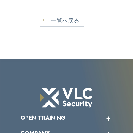
出の可能性 パートナー
のクレジット情報流出
企業で不正アクセス
一覧へ戻る
OPEN TRAINING
オープントレーニング一覧
COMPANY