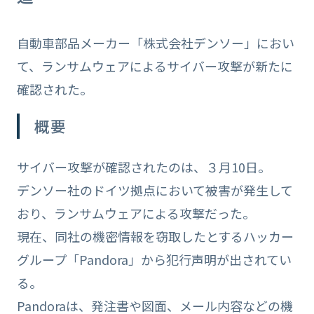
自動車部品メーカー「株式会社デンソー」におい
て、ランサムウェアによるサイバー攻撃が新たに
確認された。
概要
サイバー攻撃が確認されたのは、３月10日。
デンソー社のドイツ拠点において被害が発生して
おり、ランサムウェアによる攻撃だった。
現在、同社の機密情報を窃取したとするハッカー
グループ「Pandora」から犯行声明が出されてい
る。
Pandoraは、発注書や図面、メール内容などの機