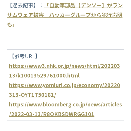
【過去記事】：
「自動車部品【デンソー】がラン
サムウェア被害 ハッカーグループから犯行声明
も」
【参考URL】
https://www3.nhk.or.jp/news/html/202203
13/k10013529761000.html
https://www.yomiuri.co.jp/economy/20220
313-OYT1T50181/
https://www.bloomberg.co.jp/news/articles
/2022-03-13/R8OKBSDWRGG101