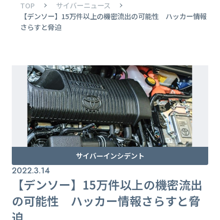
TOP
サイバーニュース
【デンソー】15万件以上の機密流出の可能性 ハッカー情報
さらすと脅迫
サイバーインシデント
2022.3.14
【デンソー】15万件以上の機密流出
の可能性 ハッカー情報さらすと脅
迫