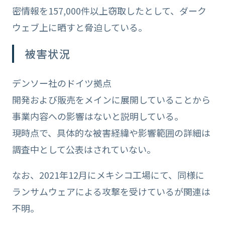
密情報を157,000件以上窃取したとして、ダーク
ウェブ上に晒すと脅迫している。
被害状況
デンソー社のドイツ拠点
開発および販売をメインに展開していることから
事業内容への影響はないと説明している。
現時点で、具体的な被害経緯や影響範囲の詳細は
調査中として公表はされていない。
なお、2021年12月にメキシコ工場にて、同様に
ランサムウェアによる攻撃を受けているが関連は
不明。