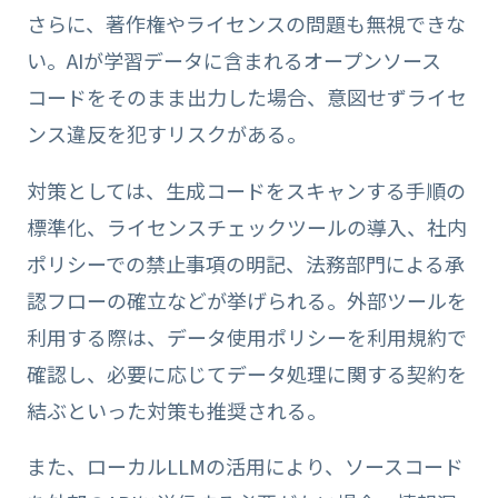
さらに、著作権やライセンスの問題も無視できな
い。AIが学習データに含まれるオープンソース
コードをそのまま出力した場合、意図せずライセ
ンス違反を犯すリスクがある。
対策としては、生成コードをスキャンする手順の
標準化、ライセンスチェックツールの導入、社内
ポリシーでの禁止事項の明記、法務部門による承
認フローの確立などが挙げられる。外部ツールを
利用する際は、データ使用ポリシーを利用規約で
確認し、必要に応じてデータ処理に関する契約を
結ぶといった対策も推奨される。
また、ローカルLLMの活用により、ソースコード