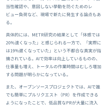
当性確認や、意図しない挙動を防ぐためのレ
ビュー負荷など、現場で新たに発生する論点もあ
る。
具体的には、METR研究の結果として「体感では
20%速くなった」と感じられる一方で、「実際に
は19%遅くなっていた」という不都合な真実が指
摘されている。AIで効率は向上しているものの、
仕事量も増え、トータルの作業時間はむしろ増加
する問題が明らかになっている。
また、オープンソースプロジェクトでは、AIで誰
でも簡単にプルリクエスト（PR）を作成できる
ようになったことで、低品質なPRが大量に流入