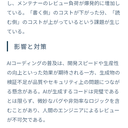
し、メンテナーのレビュー負荷が爆発的に増加し
ている。「書く側」のコストが下がった分、「読
む側」のコストが上がっているという課題が生じ
ている。
影響と対策
AIコーディングの普及は、開発スピードや生産性
の向上といった効果が期待される一方、生成物の
検証不足が品質やセキュリティ上の問題につなが
る懸念がある。AIが生成するコードは完璧である
とは限らず、微妙なバグや非効率なロジックを含
むことがあり、人間のエンジニアによるレビュー
が不可欠である。