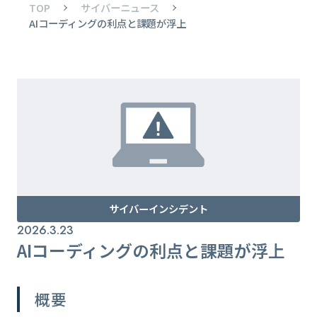
TOP
サイバーニュース
AIコーディングの利点と課題が浮上
サイバーインシデント
2026.3.23
AIコーディングの利点と課題が浮上
概要