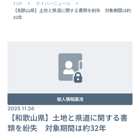
TOP
サイバーニュース
【和歌山県】土地と県道に関する書類を紛失 対象期間は約
32年
個人情報漏洩
2025.11.26
【和歌山県】土地と県道に関する書
類を紛失 対象期間は約32年