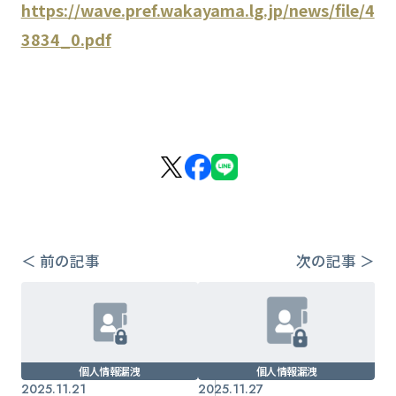
https://wave.pref.wakayama.lg.jp/news/file/4
3834_0.pdf
＜ 前の記事
次の記事 ＞
個人情報漏洩
個人情報漏洩
2025.11.21
2025.11.27