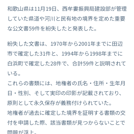
和歌山県は11月19日、西牟婁振興局建設部が管理
していた県道や河川と民有地の境界を定めた重要
な公文書59件を紛失したと発表した。
紛失した文書は、1970年から2001年までに田辺
市で確定した31件と、1994年から1998年までに
白浜町で確定した28件で、合計59件と説明されて
いる。
これらの書類には、地権者の氏名・住所・生年月
日・性別、そして実印の印影が記載されており、
原則として永久保存が義務付けられていた。
地権者が過去に確定した境界を証明する書類の交
付を申請した際、該当書類が見つからないことで
問題が浮上。