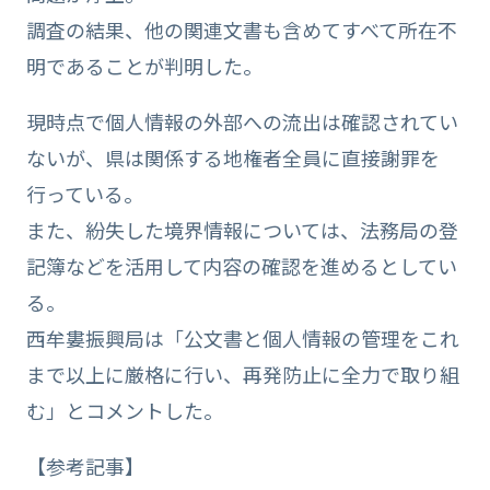
調査の結果、他の関連文書も含めてすべて所在不
明であることが判明した。
現時点で個人情報の外部への流出は確認されてい
ないが、県は関係する地権者全員に直接謝罪を
行っている。
また、紛失した境界情報については、法務局の登
記簿などを活用して内容の確認を進めるとしてい
る。
西牟婁振興局は「公文書と個人情報の管理をこれ
まで以上に厳格に行い、再発防止に全力で取り組
む」とコメントした。
【参考記事】