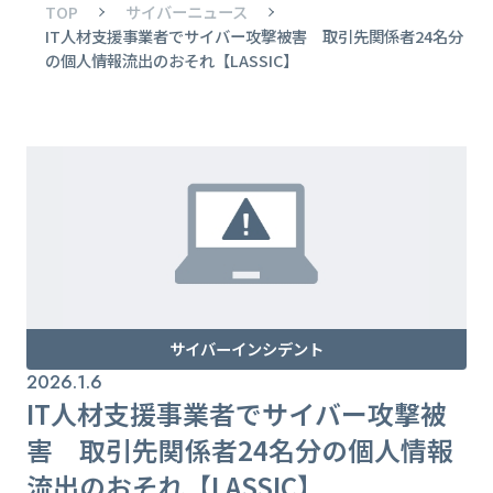
TOP
サイバーニュース
IT人材支援事業者でサイバー攻撃被害 取引先関係者24名分
の個人情報流出のおそれ【LASSIC】
サイバーインシデント
2026.1.6
IT人材支援事業者でサイバー攻撃被
害 取引先関係者24名分の個人情報
流出のおそれ【LASSIC】