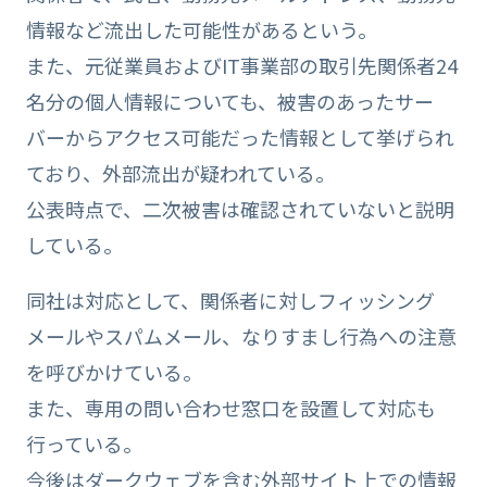
情報など流出した可能性があるという。
また、元従業員およびIT事業部の取引先関係者24
名分の個人情報についても、被害のあったサー
バーからアクセス可能だった情報として挙げられ
ており、外部流出が疑われている。
公表時点で、二次被害は確認されていないと説明
している。
同社は対応として、関係者に対しフィッシング
メールやスパムメール、なりすまし行為への注意
を呼びかけている。
また、専用の問い合わせ窓口を設置して対応も
行っている。
今後はダークウェブを含む外部サイト上での情報