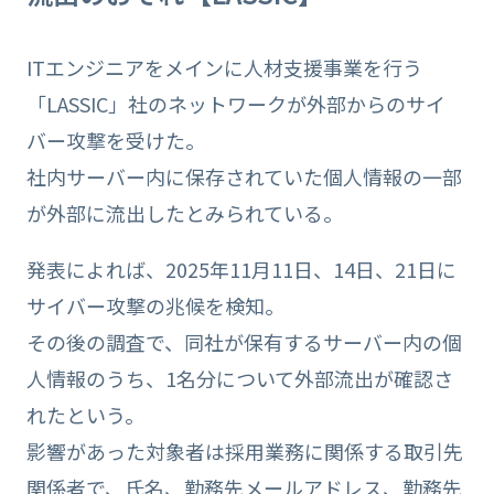
ITエンジニアをメインに人材支援事業を行う
「LASSIC」社のネットワークが外部からのサイ
バー攻撃を受けた。
社内サーバー内に保存されていた個人情報の一部
が外部に流出したとみられている。
発表によれば、2025年11月11日、14日、21日に
サイバー攻撃の兆候を検知。
その後の調査で、同社が保有するサーバー内の個
人情報のうち、1名分について外部流出が確認さ
れたという。
影響があった対象者は採用業務に関係する取引先
関係者で、氏名、勤務先メールアドレス、勤務先