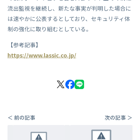
流出監視を継続し、新たな事実が判明した場合に
は速やかに公表するとしており、セキュリティ体
制の強化に取り組むとしている。
【参考記事】
https://www.lassic.co.jp/
＜ 前の記事
次の記事 ＞