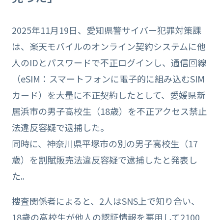
2025年11月19日、愛知県警サイバー犯罪対策課
は、楽天モバイルのオンライン契約システムに他
人のIDとパスワードで不正ログインし、通信回線
（eSIM：スマートフォンに電子的に組み込むSIM
カード）を大量に不正契約したとして、愛媛県新
居浜市の男子高校生（18歳）を不正アクセス禁止
法違反容疑で逮捕した。
同時に、神奈川県平塚市の別の男子高校生（17
歳）を割賦販売法違反容疑で逮捕したと発表し
た。
捜査関係者によると、2人はSNS上で知り合い、
18歳の高校生が他人の認証情報を悪用して2100