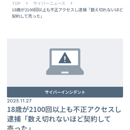
TOP
サイバーニュース
18歳が2100回以上も不正アクセスし逮捕「数え切れないほど
契約して売った」
サイバーインシデント
2025.11.27
18歳が2100回以上も不正アクセスし
逮捕「数え切れないほど契約して
売った」