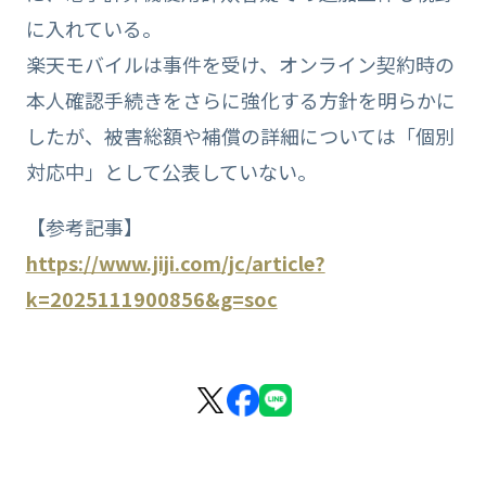
に入れている。
楽天モバイルは事件を受け、オンライン契約時の
本人確認手続きをさらに強化する方針を明らかに
したが、被害総額や補償の詳細については「個別
対応中」として公表していない。
【参考記事】
https://www.jiji.com/jc/article?
k=2025111900856&g=soc