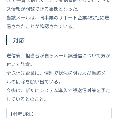
ス情報が閲覧できる事態となった。
当該メールは、同事業のサポート企業482社に送
信されたことが確認されている。
対応
送信後、担当者が自らメール誤送信について気が
付いて発覚。
全送信先企業に、個別で状況説明および当該メー
ルの削除を願い出ている。
今後は、新たにシステム導入で誤送信対策を予定
しているとのこと。
【参考URL】