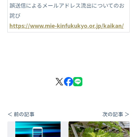
誤送信によるメールアドレス流出についてのお
詫び
https://www.mie-kinfukukyo.or.jp/kaikan/
＜ 前の記事
次の記事 ＞