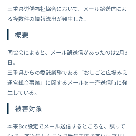
三重県労働福祉協会において、メール誤送信によ
る複数件の情報流出が発生した。
概要
同協会によると、メール誤送信があったのは2月3
日。
三重県からの委託業務である「おしごと広場みえ
運営総合事業」に関するメールを一斉送信時に発
生している。
被害対象
本来Bcc設定でメール送信するところを、誤って
Ccで一斉送信したことで受信者間で互いにアドレ