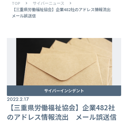
TOP
サイバーニュース
【三重県労働福祉協会】企業482社のアドレス情報流出
メール誤送信
サイバーインシデント
2022.2.17
【三重県労働福祉協会】企業482社
のアドレス情報流出 メール誤送信