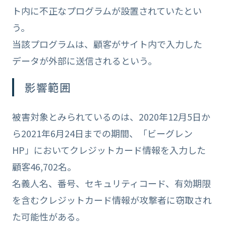
ト内に不正なプログラムが設置されていたとい
う。
当該プログラムは、顧客がサイト内で入力した
データが外部に送信されるという。
影響範囲
被害対象とみられているのは、2020年12月5日か
ら2021年6月24日までの期間、「ビーグレン
HP」においてクレジットカード情報を入力した
顧客46,702名。
名義人名、番号、セキュリティコード、有効期限
を含むクレジットカード情報が攻撃者に窃取され
た可能性がある。