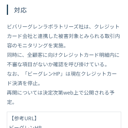
対応
ビバリーグレンラボラトリーズ社は、クレジット
カード会社と連携した被害対象とみられる取引内
容のモニタリングを実施。
同時に、全顧客に向けクレジットカード明細内に
不審な項目がないか確認を呼び掛けている。
なお、「ビーグレンHP」は現在クレジットカー
ド決済を停止。
再開については決定次第web上で公開される予
定。
【参考URL】
ビーグレンHP