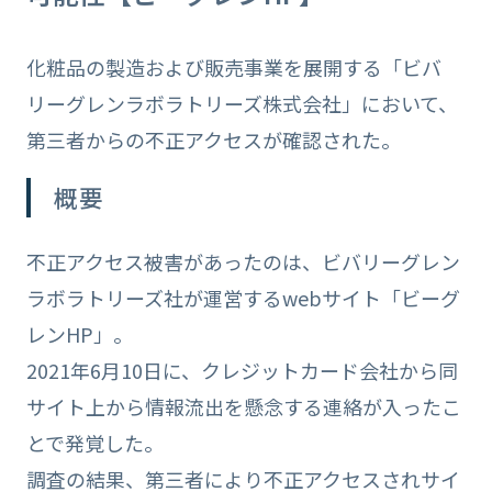
化粧品の製造および販売事業を展開する「ビバ
リーグレンラボラトリーズ株式会社」において、
第三者からの不正アクセスが確認された。
概要
不正アクセス被害があったのは、ビバリーグレン
ラボラトリーズ社が運営するwebサイト「ビーグ
レンHP」。
2021年6月10日に、クレジットカード会社から同
サイト上から情報流出を懸念する連絡が入ったこ
とで発覚した。
調査の結果、第三者により不正アクセスされサイ