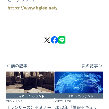
https://www.bglen.net/
＜ 前の記事
次の記事 ＞
サイバーインシデント
サイバーインシデント
2022.1.27
2022.1.28
【ランサーズ】セミナー
2022年「情報セキュリ