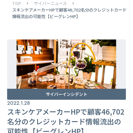
TOP
サイバーニュース
スキンケアメーカーHPで顧客46,702名分のクレジットカード
情報流出の可能性【ビーグレンHP】
サイバーインシデント
2022.1.28
スキンケアメーカーHPで顧客46,702
名分のクレジットカード情報流出の
可能性【ビーグレンHP】