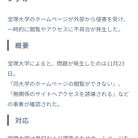
宝塚大学のホームページが外部から侵害を受け、
一時的に閲覧やアクセスに不具合が発生した。
概要
宝塚大学によると、問題が発生したのは11月23
日。
「同大学のホームページの閲覧ができない」、
「無関係のサイトへアクセスを誘導される」など
の事象が確認された。
対応
宝塚大学は復旧および調査のためホームページを