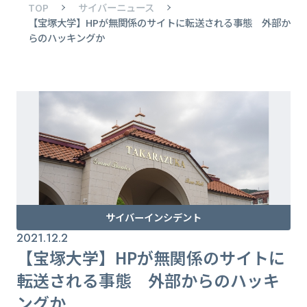
TOP
サイバーニュース
【宝塚大学】HPが無関係のサイトに転送される事態 外部か
らのハッキングか
サイバーインシデント
2021.12.2
【宝塚大学】HPが無関係のサイトに
転送される事態 外部からのハッキ
ングか