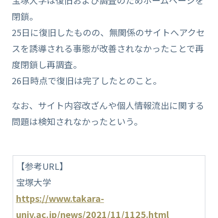
閉鎖。
25日に復旧したものの、無関係のサイトへアクセ
スを誘導される事態が改善されなかったことで再
度閉鎖し再調査。
26日時点で復旧は完了したとのこと。
なお、サイト内容改ざんや個人情報流出に関する
問題は検知されなかったという。
【参考URL】
宝塚大学
https://www.takara-
univ.ac.jp/news/2021/11/1125.html