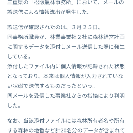
三重県の「松阪農林事務所」において、メールの
誤送信による情報流出が発生した。
誤送信が確認されたのは、３月２５日。
同事務所職員が、林業事業社２社に森林経営計画
に関するデータを添付しメール送信した際に発生
している。
添付したファイル内に個人情報が記録された状態
となっており、本来は個人情報が入力されていな
い状態で送信するものだったという。
同メールを受信した事業社からの指摘により判明
した。
なお、当該添付ファイルには森林所有者名や所有
する森林の地番など計20名分のデータが含まれて