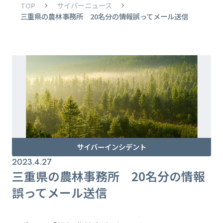
TOP
サイバーニュース
三重県の農林事務所 20名分の情報誤ってメール送信
サイバーインシデント
2023.4.27
三重県の農林事務所 20名分の情報
誤ってメール送信