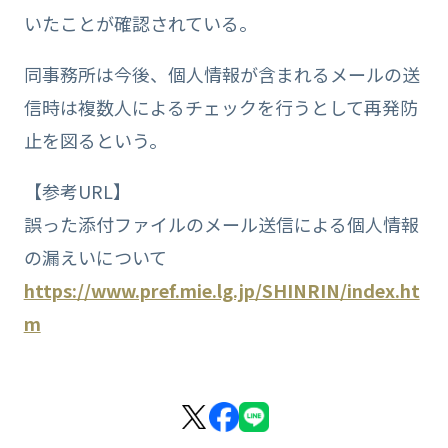
いたことが確認されている。
同事務所は今後、個人情報が含まれるメールの送
信時は複数人によるチェックを行うとして再発防
止を図るという。
【参考URL】
誤った添付ファイルのメール送信による個人情報
の漏えいについて
https://www.pref.mie.lg.jp/SHINRIN/index.ht
m